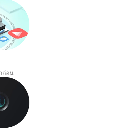
มาก่อน