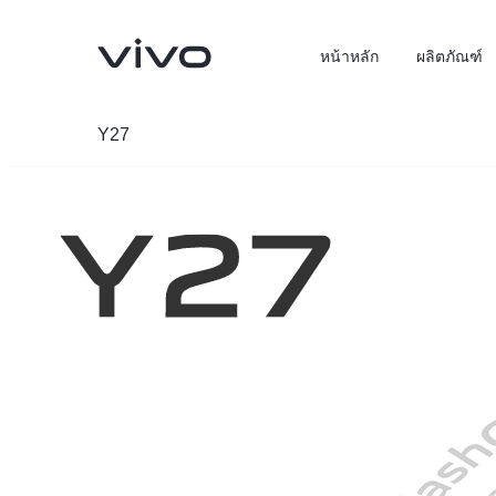
หน้าหลัก
ผลิตภัณฑ์
Y27