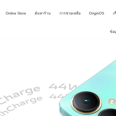
Online Store
ค้นหาร้าน
การช่วยเหลือ
OriginOS
เก
ข้อม