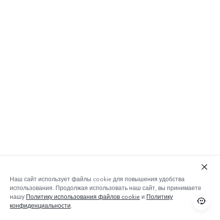
Наш сайт использует файлы cookie для повышения удобства
использования. Продолжая использовать наш сайт, вы принимаете
нашу
Политику использования файлов cookie
и
Политику
конфиденциальности
.