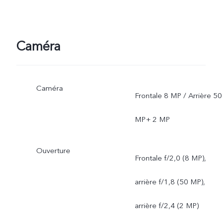
Caméra
Caméra
Frontale 8 MP / Arrière 50
MP+ 2 MP
Ouverture
Frontale f/2,0 (8 MP),
arrière f/1,8 (50 MP),
arrière f/2,4 (2 MP)