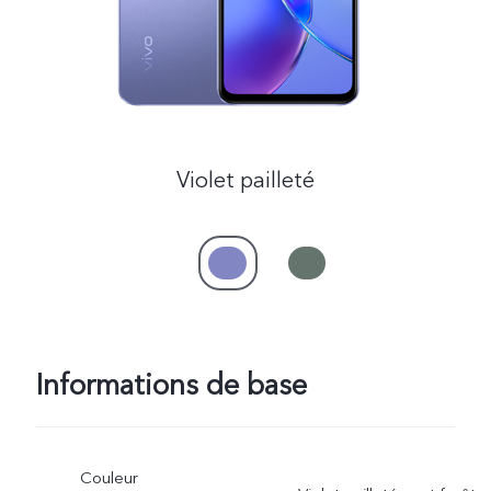
Violet pailleté
Informations de base
Couleur