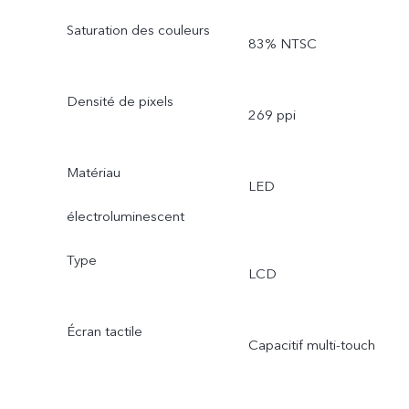
Saturation des couleurs
83% NTSC
Densité de pixels
269 ppi
Matériau
LED
électroluminescent
Type
LCD
Écran tactile
Capacitif multi-touch