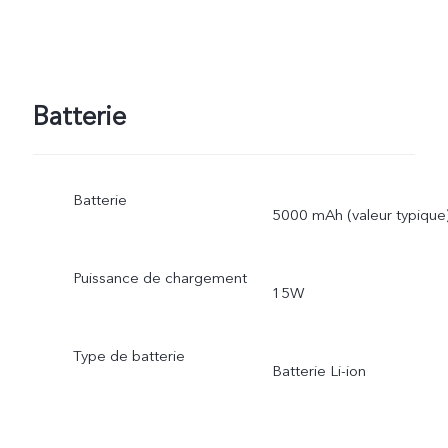
Batterie
Batterie
5000 mAh (valeur typique
Puissance de chargement
15W
Type de batterie
Batterie Li-ion