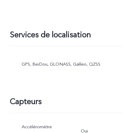
Services de localisation
GPS, BeiDou, GLONASS, Galileo, QZSS
Capteurs
Accéléromètre
Oui