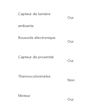
Capteur de lumière
Oui
ambiante
Boussole électronique
Oui
Capteur de proximité
Oui
Thermocolorimètre
Non
Moteur
Oui