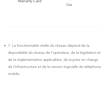
Warranty Card
Oui
1. La fonctionnalité réelle du réseau dépend de la
disponibilité du réseau de l'opérateur, de la législation et
de la réglementation applicables, de la prise en charge
de l'infrastructure et de la version logicielle du téléphone
mobile.