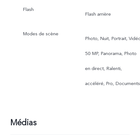
Flash
Flash arrière
Modes de scène
Photo, Nuit, Portrait, Vidé
50 MP, Panorama, Photo
en direct, Ralenti,
accéléré, Pro, Documents
Médias