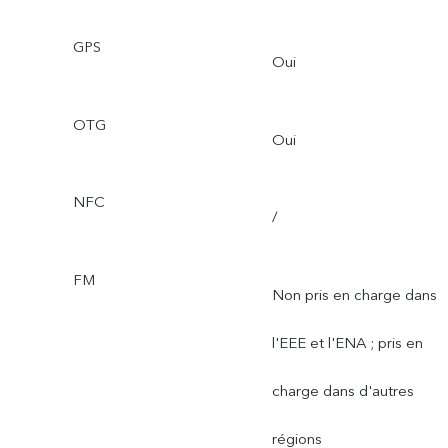
GPS
Oui
OTG
Oui
NFC
/
FM
Non pris en charge dans
l'EEE et l'ENA ; pris en
charge dans d'autres
régions