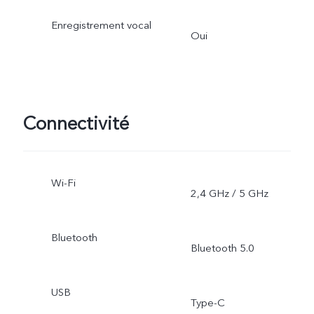
Enregistrement vocal
Oui
Connectivité
Wi-Fi
2,4 GHz / 5 GHz
Bluetooth
Bluetooth 5.0
USB
Type-C