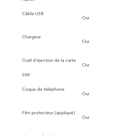
Câble USB
Oui
Chargeur
Oui
Outil d'éjection de la carte
Oui
SIM
Coque de téléphone
Oui
Film protecteur (appliqué)
Oui