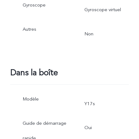
Gyroscope
Gyroscope virtuel
Autres
Non
Dans la boîte
Modèle
Y17s
Guide de démarrage
Oui
rapide