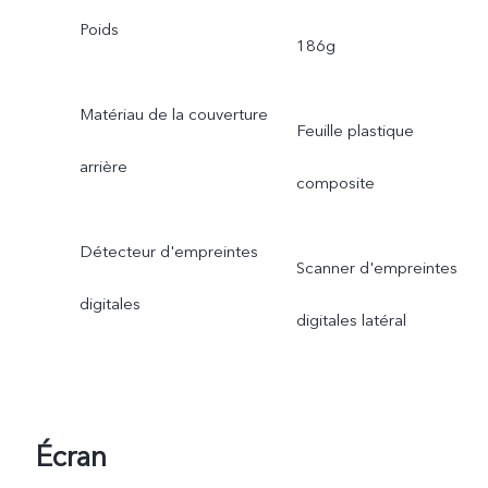
Poids
186g
Matériau de la couverture
Feuille plastique
arrière
composite
Détecteur d'empreintes
Scanner d'empreintes
digitales
digitales latéral
Écran