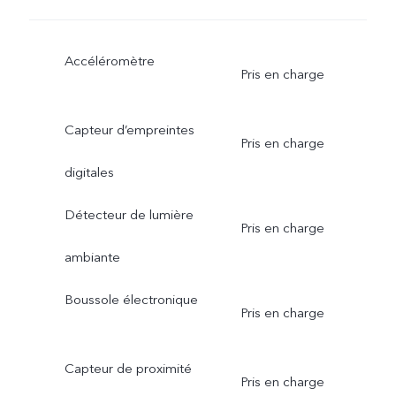
Accéléromètre
Pris en charge
Capteur d’empreintes
Pris en charge
digitales
Détecteur de lumière
Pris en charge
ambiante
Boussole électronique
Pris en charge
Capteur de proximité
Pris en charge