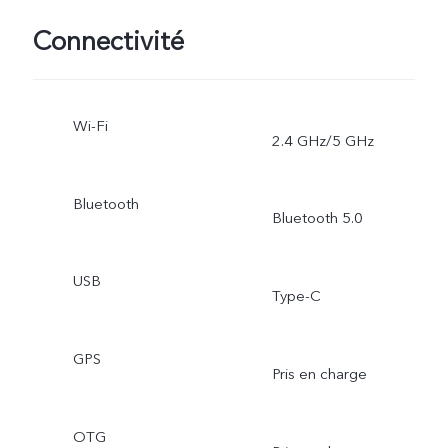
Connectivité
Wi-Fi
2.4 GHz/5 GHz
Bluetooth
Bluetooth 5.0
USB
Type-C
GPS
Pris en charge
OTG