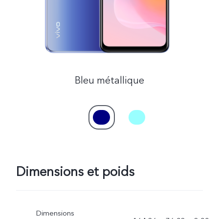
Bleu métallique
Dimensions et poids
Dimensions