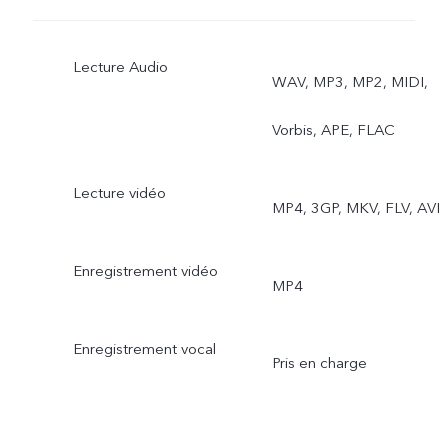
Lecture Audio
WAV, MP3, MP2, MIDI,
Vorbis, APE, FLAC
Lecture vidéo
MP4, 3GP, MKV, FLV, AVI
Enregistrement vidéo
MP4
Enregistrement vocal
Pris en charge