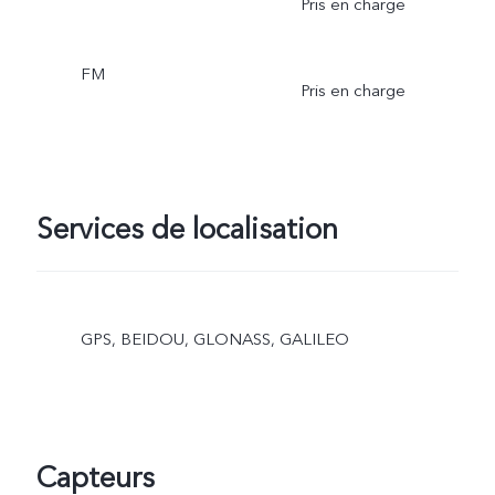
Pris en charge
FM
Pris en charge
Services de localisation
GPS, BEIDOU, GLONASS, GALILEO
Capteurs