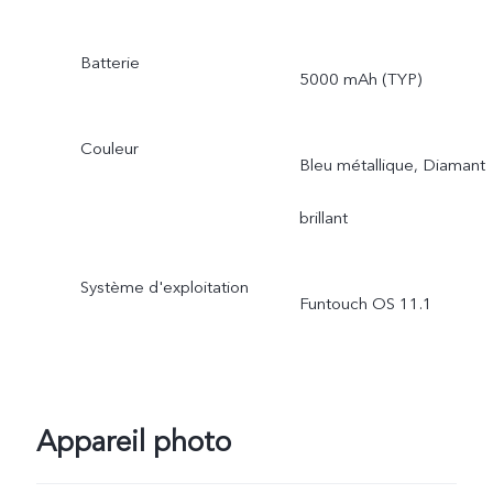
Batterie
5000 mAh (TYP)
Couleur
Bleu métallique, Diamant
brillant
Système d'exploitation
Funtouch OS 11.1
Appareil photo