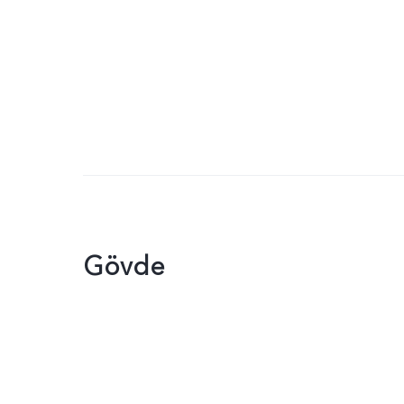
Gövde