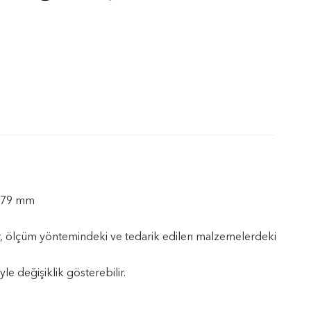
,79 mm
, ölçüm yöntemindeki ve tedarik edilen malzemelerdeki
yle değişiklik gösterebilir.