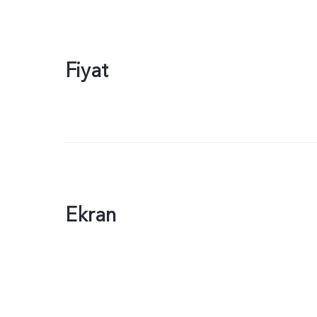
Fiyat
Ekran