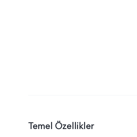
Temel Özellikler