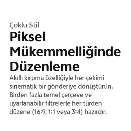
Çoklu Stil
Piksel
Mükemmelliğinde
Düzenleme
Akıllı kırpma özelliğiyle her çekimi
sinematik bir gönderiye dönüştürün.
Birden fazla temel çerçeve ve
uyarlanabilir filtrelerle her türden
düzene (16:9, 1:1 veya 3:4) hazırdır.