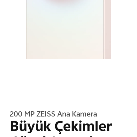
200 MP ZEISS Ana Kamera
Büyük Çekimler