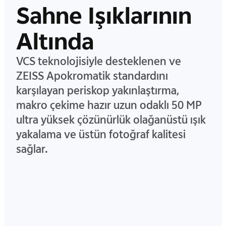
Sahne Işıklarının
Altında
VCS teknolojisiyle desteklenen ve
ZEISS Apokromatik standardını
karşılayan periskop yakınlaştırma,
makro çekime hazır uzun odaklı 50 MP
ultra yüksek çözünürlük olağanüstü ışık
yakalama ve üstün fotoğraf kalitesi
sağlar.