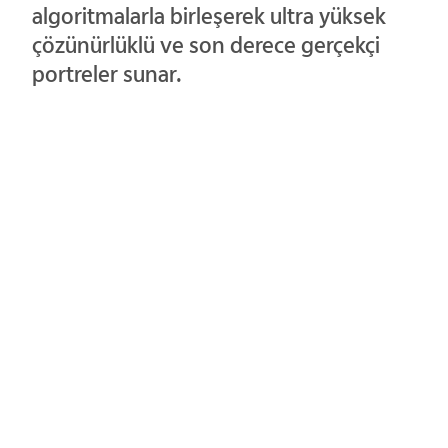
algoritmalarla birleşerek ultra yüksek
çözünürlüklü ve son derece gerçekçi
portreler sunar.