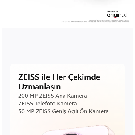
ZEISS ile Her Çekimde
Uzmanlaşın
200 MP ZEISS Ana Kamera
ZEISS Telefoto Kamera
50 MP ZEISS Geniş Açılı Ön Kamera