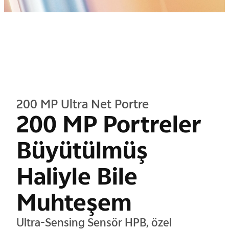
200 MP Ultra Net Portre
200 MP Portreler
Büyütülmüş
Haliyle Bile
Muhteşem
Ultra-Sensing Sensör HPB, özel