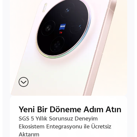
Yeni Bir Döneme Adım Atın
SGS 5 Yıllık Sorunsuz Deneyim
Ekosistem Entegrasyonu ile Ücretsiz
Aktarım