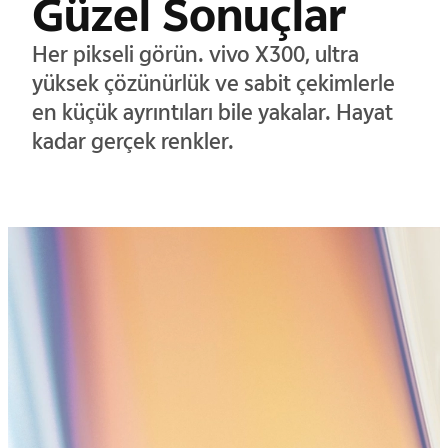
Güzel Sonuçlar
Her pikseli görün. vivo X300, ultra
yüksek çözünürlük ve sabit çekimlerle
en küçük ayrıntıları bile yakalar. Hayat
kadar gerçek renkler.