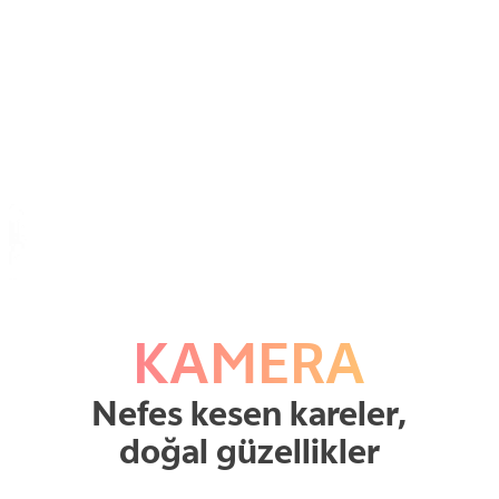
KAMERA
Nefes kesen kareler,
doğal güzellikler