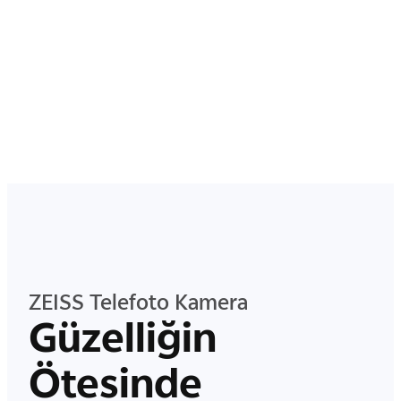
ZEISS Telefoto Kamera
Güzelliğin
Ötesinde