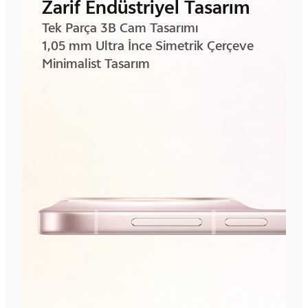
Zarif Endüstriyel Tasarım
Tek Parça 3B Cam Tasarımı
1,05 mm Ultra İnce Simetrik Çerçeve
Minimalist Tasarım