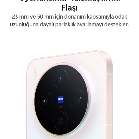
Flaşı
23 mm ve 50 mm için donanım kapsamıyla odak
uzunluğuna dayalı parlaklık ayarlamayı destekler.