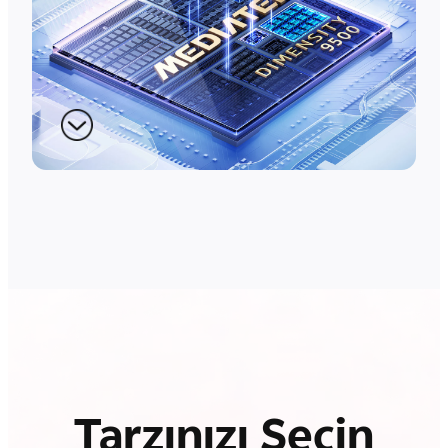
Tarzınızı Seçin