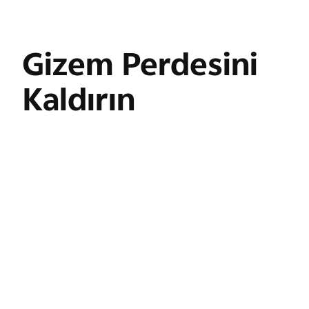
Gizem Perdesini
Kaldırın