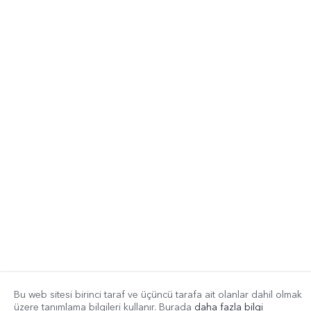
Bu web sitesi birinci taraf ve üçüncü tarafa ait olanlar dahil olmak
üzere tanımlama bilgileri kullanır. Burada
daha fazla bilgi