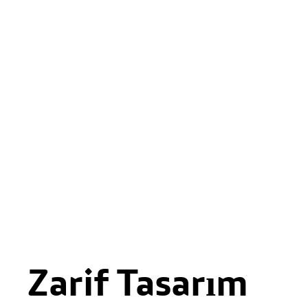
Zarif Tasarım