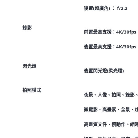
後置(超廣角) ： f/2.2
錄影
前置最高支援：4K/30fps
後置最高支援：4K/30fps
閃光燈
後置閃光燈(柔光環)
拍照模式
夜景、人像、拍照、錄影
微電影、高畫素、全景、
高畫質文件、慢動作、縮