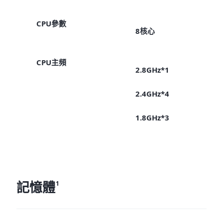
CPU參數
8核心
CPU主頻
2.8GHz*1
2.4GHz*4
1.8GHz*3
記憶體
1