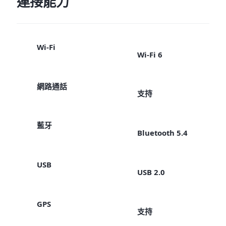
連接能力
Wi-Fi
Wi-Fi 6
網路通話
支持
藍牙
Bluetooth 5.4
USB
USB 2.0
GPS
支持