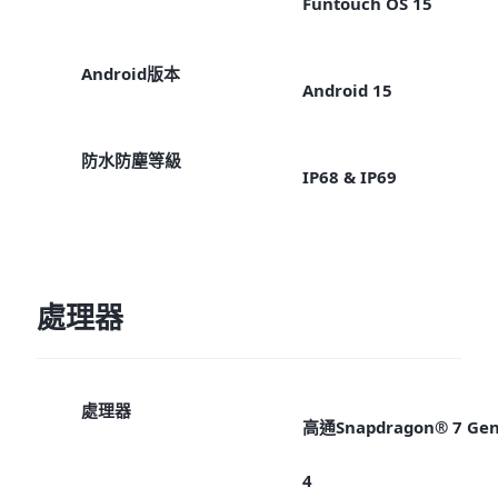
Funtouch OS 15
Android版本
Android 15
防水防塵等級
IP68 & IP69
處理器
處理器
高通Snapdragon® 7 Ge
4