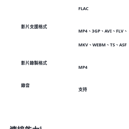
FLAC
影片支援格式
MP4、3GP、AVI、FLV、
MKV、WEBM、TS、ASF
影片錄製格式
MP4
錄音
支持
6