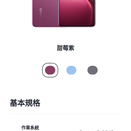
Select Location
甜莓紫
基本規格
作業系統