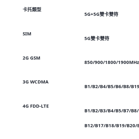
卡托類型
5G+5G雙卡雙待
SIM
5G雙卡雙待
2G GSM
850/900/1800/1900MHz
3G WCDMA
B1/B2/B4/B5/B6/B8/B1
4G FDD-LTE
B1/B2/B3/B4/B5/B7/B8/
B12/B17/B18/B19/B20/