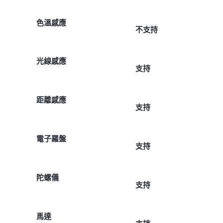
色溫感應
不支持
光線感應
支持
距離感應
支持
電子羅盤
支持
陀螺儀
支持
馬達