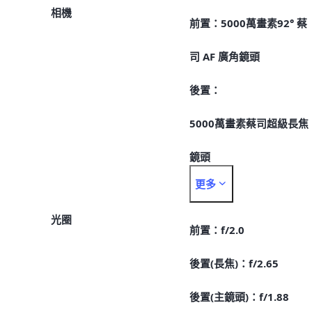
相機
前置：5000萬畫素92° 蔡
司 AF 廣角鏡頭
後置：
5000萬畫素蔡司超級長焦
鏡頭
更多
5000萬畫素蔡司OIS主鏡
光圈
800萬畫素蔡司超廣角鏡
前置：f/2.0
後置(長焦)：f/2.65
後置(主鏡頭)：f/1.88