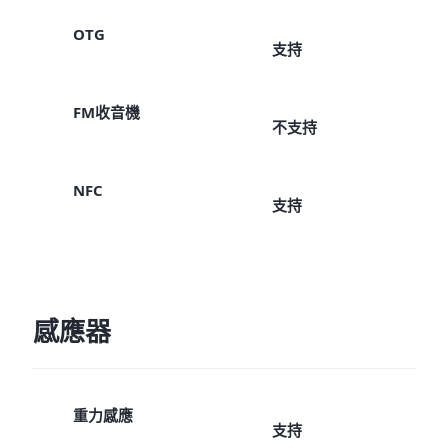
OTG
支持
FM收音機
不支持
NFC
支持
感應器
重力感應
支持