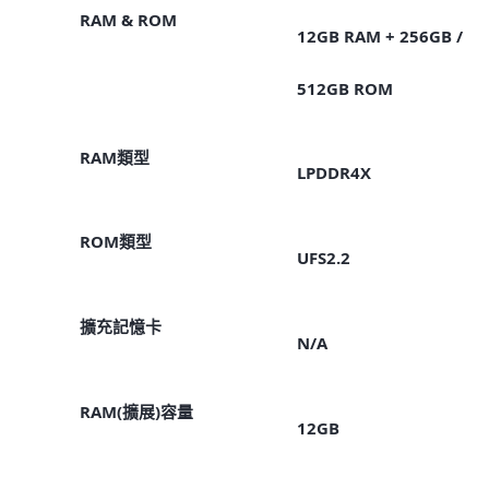
RAM & ROM
12GB RAM + 256GB /
512GB ROM
RAM類型
LPDDR4X
ROM類型
UFS2.2
擴充記憶卡
N/A
RAM(擴展)容量
12GB