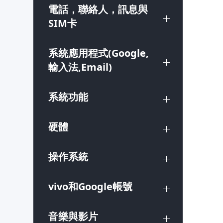
電話，聯絡人，訊息與
SIM卡
系統應用程式(Google,
輸入法,Email)
系統功能
硬體
操作系統
vivo和Google帳號
音樂與影片