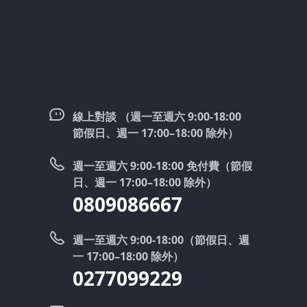
線上對談 （週一至週六 9:00-18:00
節假日、週一 17:00–18:00 除外）
週一至週六 9:00-18:00 免付費（節假
日、週一 17:00–18:00 除外）
0809086667
週一至週六 9:00-18:00（節假日、週
一 17:00–18:00 除外）
0277099229