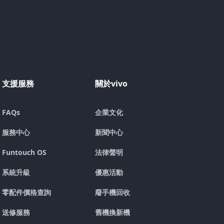
支援服務
關於vivo
FAQs
企業文化
服務中心
新聞中心
Funtouch OS
法律聲明
系統升級
優惠活動
零配件價格查詢
廢手機回收
送修服務
舊機換新機