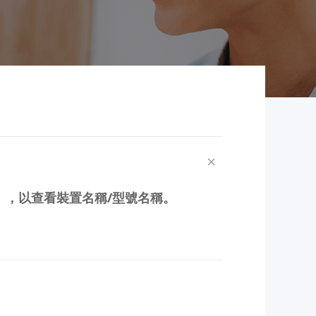
」，以查看裝置名稱/型號名稱。