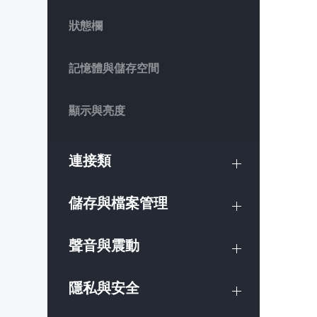
狀態欄
記憶體與儲存空間
顯示與亮度
連接類
儲存與檔案管理
聲音與震動
隱私與安全