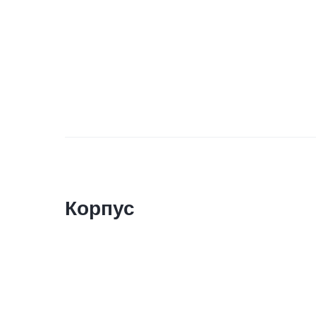
Корпус