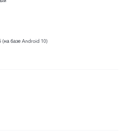
ный
 (на базе Android 10)