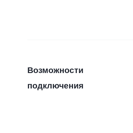
Возможности
подключения