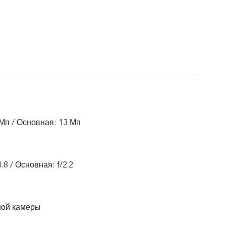
Мп / Основная: 13 Мп
.8 / Основная: f/2.2
ной камеры