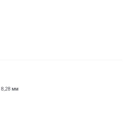
 8,28 мм