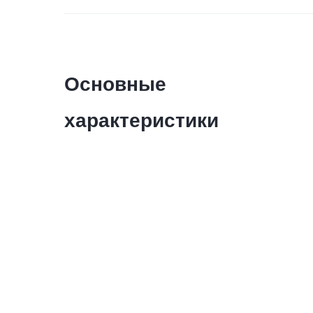
Основные
характеристики