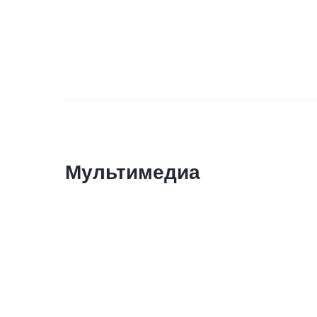
Мультимедиа