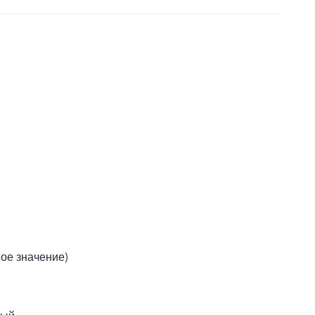
вое значение)