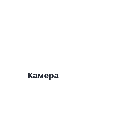
Камера