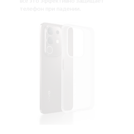
всё это эффективно защищает
телефон при падении.