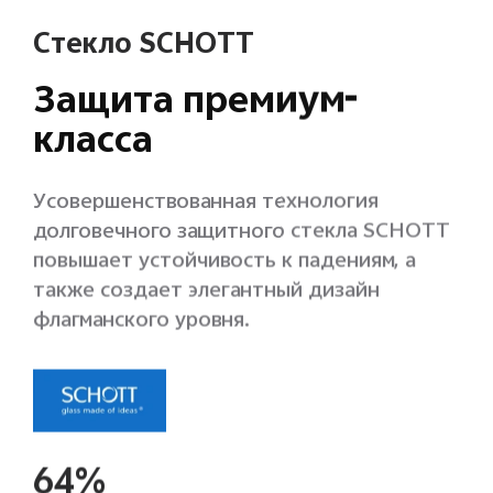
Стекло SCHOTT
Защита премиум-
класса
Усовершенствованная технология
долговечного защитного стекла SCHOTT
повышает устойчивость к падениям, а
также создает элегантный дизайн
флагманского уровня.
64%