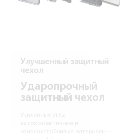
Улучшенный защитный
чехол
Ударопрочный
защитный чехол
Усиленные углы,
высокоэластичные и
износоустойчивые материалы —