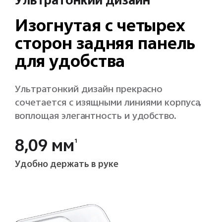
Ультратонкий дизайн
Изогнутая с четырех
сторон задняя панель
для удобства
Ультратонкий дизайн прекрасно
сочетается с изящными линиями корпуса,
воплощая элегантность и удобство.
8,09 мм
1
Удобно держать в руке