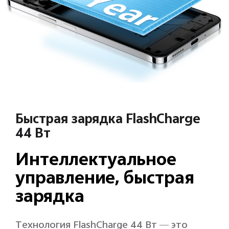
Быстрая зарядка FlashCharge
44 Вт
Интеллектуальное
управление, быстрая
зарядка
Технология FlashCharge 44 Вт — это