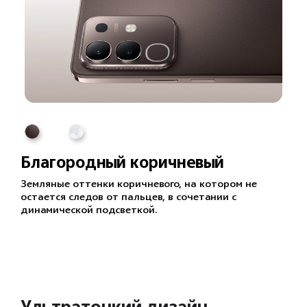
Благородный коричневый
Земляные оттенки коричневого, на котором не
остается следов от пальцев, в сочетании с
динамической подсветкой.