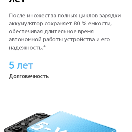
лет
После множества полных циклов зарядки
аккумулятор сохраняет 80 % емкости,
обеспечивая длительное время
автономной работы устройства и его
надежность.
4
5 лет
Долговечность