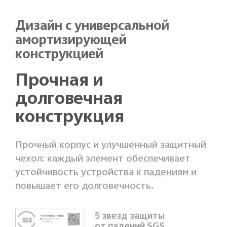
Дизайн с универсальной
амортизирующей
конструкцией
Прочная и
долговечная
конструкция
Прочный корпус и улучшенный защитный
чехол: каждый элемент обеспечивает
устойчивость устройства к падениям и
повышает его долговечность.
5 звезд защиты
от падений SGS