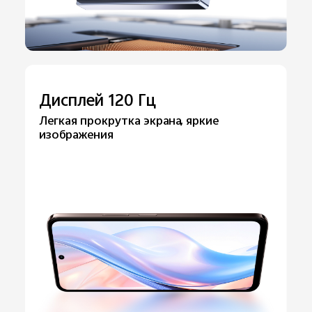
Дисплей 120 Гц
Легкая прокрутка экрана, яркие
изображения