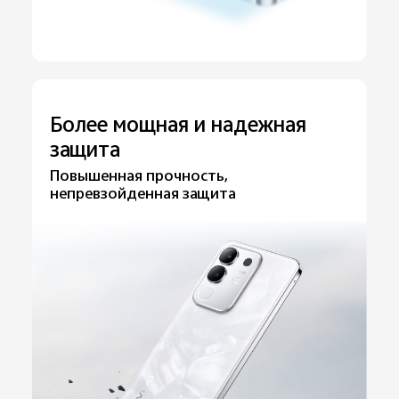
Более мощная и надежная
защита
Повышенная прочность,
непревзойденная защита