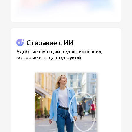
Стирание с ИИ
Удобные функции редактирования,
которые всегда под рукой