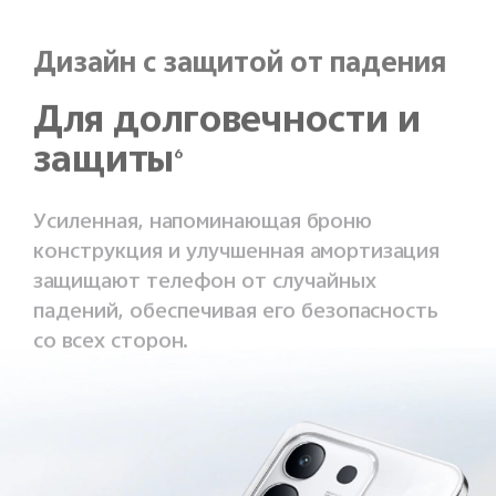
Дизайн с защитой от падения
Для долговечности и
защиты
6
Усиленная, напоминающая броню
конструкция и улучшенная амортизация
защищают телефон от случайных
падений, обеспечивая его безопасность
со всех сторон.