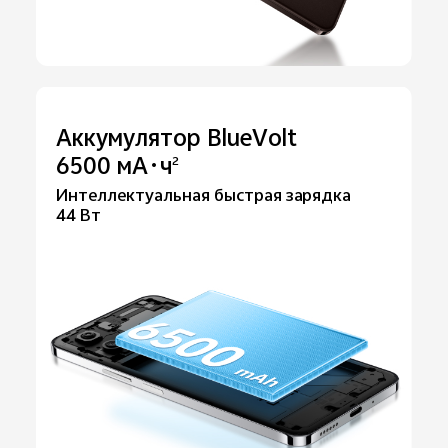
Аккумулятор BlueVolt
6500 мА·ч
2
Интеллектуальная быстрая зарядка
44 Вт