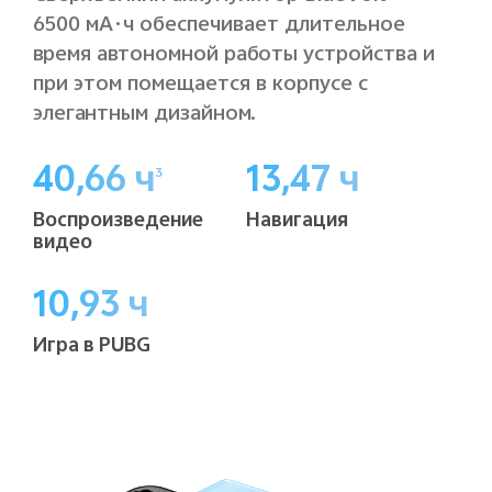
6500 мА·ч обеспечивает длительное
время автономной работы устройства и
при этом помещается в корпусе с
элегантным дизайном.
40,66 ч
13,47 ч
3
Воспроизведение
Навигация
видео
10,93 ч
Игра в PUBG