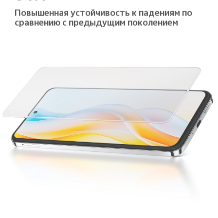
Повышенная устойчивость к падениям по
сравнению с предыдущим поколением