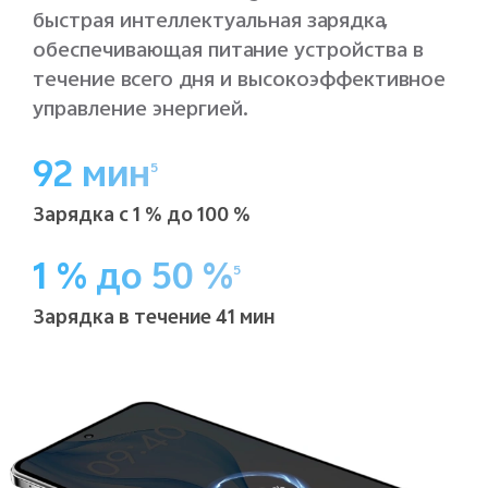
быстрая интеллектуальная зарядка,
обеспечивающая питание устройства в
течение всего дня и высокоэффективное
управление энергией.
92 мин
5
Зарядка с 1 % до 100 %
1 % до 50 %
5
Зарядка в течение 41 мин