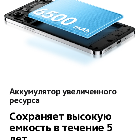
Аккумулятор увеличенного
ресурса
Сохраняет высокую
емкость в течение 5