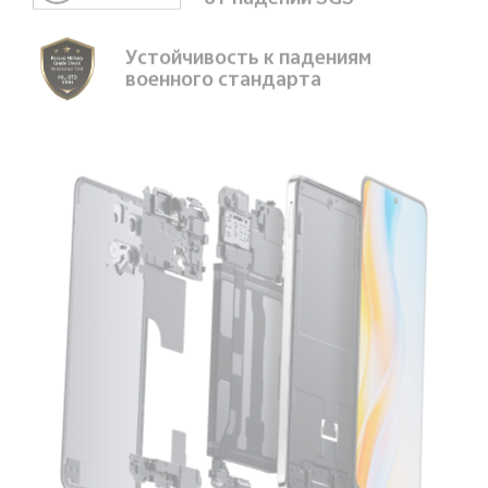
Устойчивость к падениям
военного стандарта