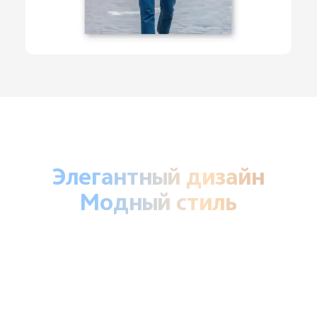
Элегантный дизайн
Модный стиль