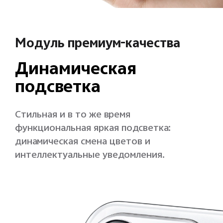
Модуль премиум-качества
Динамическая
подсветка
Стильная и в то же время
функциональная яркая подсветка:
динамическая смена цветов и
интеллектуальные уведомления.