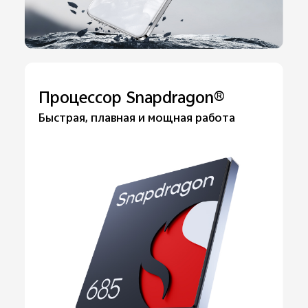
Процессор Snapdragon®
Быстрая, плавная и мощная работа