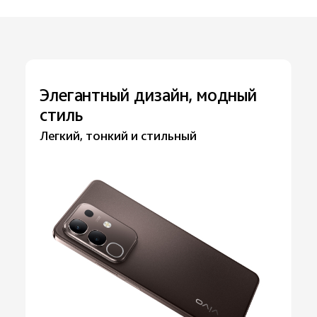
Элегантный дизайн, модный
стиль
Легкий, тонкий и стильный