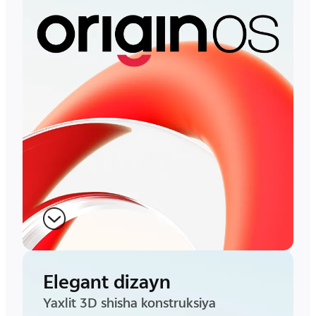
Elegant dizayn
Yaxlit 3D shisha konstruksiya