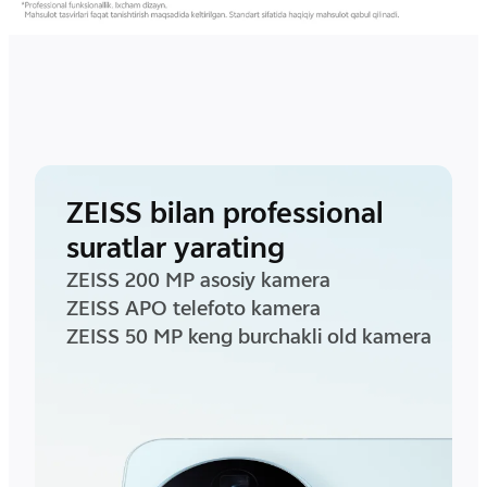
ZEISS bilan professional
suratlar yarating
ZEISS 200 MP asosiy kamera
ZEISS APO telefoto kamera
ZEISS 50 MP keng burchakli old kamera