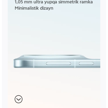
1,05 mm ultra yupqa simmetrik ramka
Minimalistik dizayn