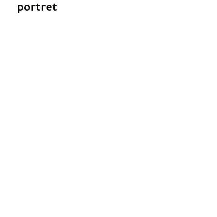
portret