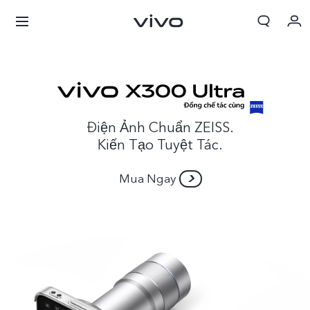
Điện Ảnh Chuẩn ZEISS.
Kiến Tạo Tuyệt Tác.
Mua Ngay