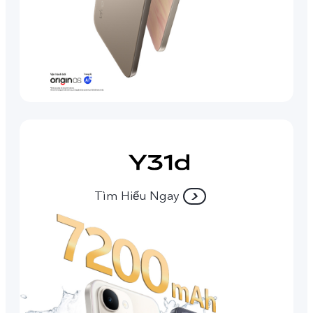
Tìm Hiểu Ngay