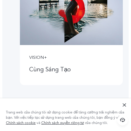
VISION+
Cùng Sáng Tạo
Trang web của chúng tôi sử dụng cookie để tăng cường trải nghiệm của
bạn. Với việc tiếp tục sử dụng trang web của chúng tôi, bạn đồng ý với
Chính sách cookie
và
Chính sách quyền riêng tư
của chúng tôi.