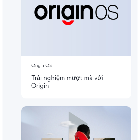
Origin OS
Trải nghiệm mượt mà với
Origin