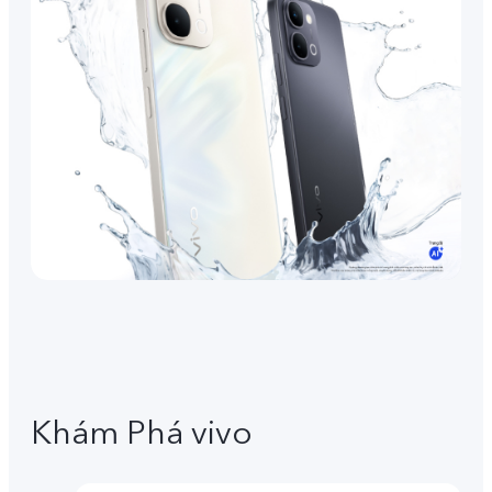
Khám Phá vivo