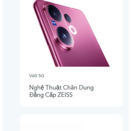
V60 5G
Nghệ Thuật Chân Dung
Đẳng Cấp ZEISS