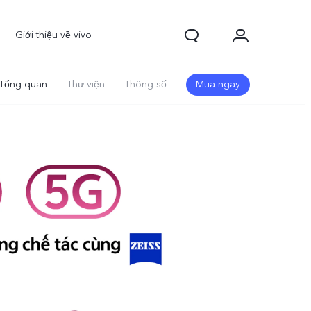
Giới thiệu về vivo
Tổng quan
Thư viện
Thông số
Mua ngay