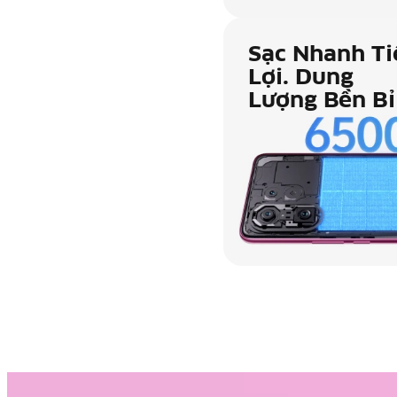
Sạc Nhanh Ti
Lợi.
Dung
Lượng Bền Bỉ