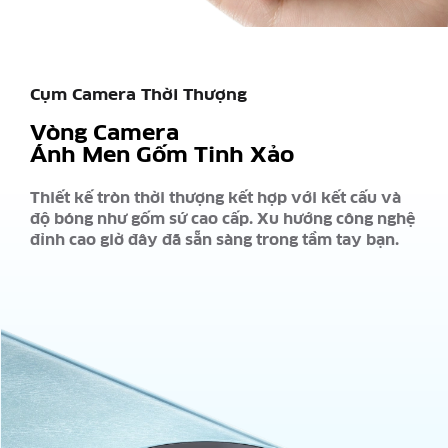
Cụm Camera Thời Thượng
Vòng Camera
Ánh Men Gốm Tinh Xảo
Thiết kế tròn thời thượng kết hợp với kết cấu và
độ bóng như gốm sứ cao cấp. Xu hướng công nghệ
đỉnh cao giờ đây đã sẵn sàng trong tầm tay bạn.