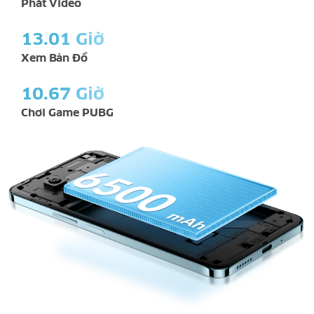
Phát Video
13.01 Giờ
Xem Bản Đồ
10.67 Giờ
Chơi Game PUBG