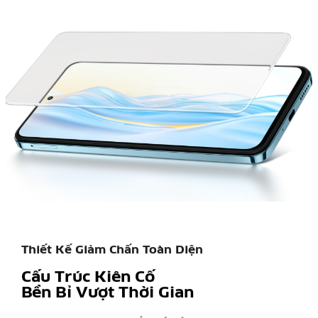
Thiết Kế Giảm Chấn Toàn Diện
Cấu Trúc Kiên Cố
Bền Bỉ Vượt Thời Gian