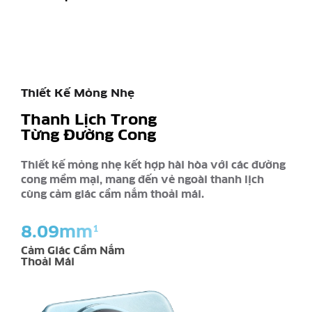
Thiết Kế Mỏng Nhẹ
Thanh Lịch Trong
Từng Đường Cong
Thiết kế mỏng nhẹ kết hợp hài hòa với các đường
cong mềm mại, mang đến vẻ ngoài thanh lịch
cùng cảm giác cầm nắm thoải mái.
8.09mm
1
Cảm Giác Cầm Nắm
Thoải Mái