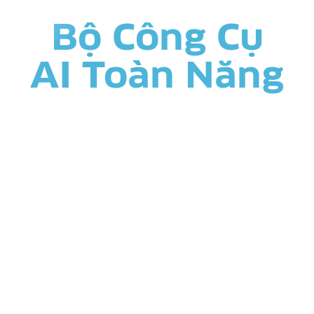
Bộ Công Cụ
AI Toàn Năng