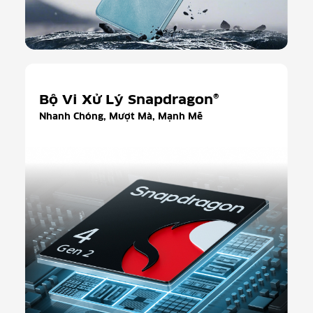
Bộ Vi Xử Lý Snapdragon®
Nhanh Chóng, Mượt Mà, Mạnh Mẽ