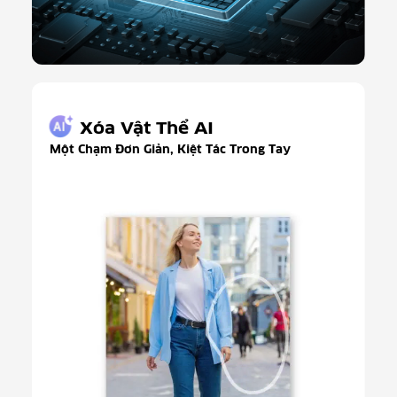
Xóa Vật Thể AI
Một Chạm Đơn Giản, Kiệt Tác Trong Tay