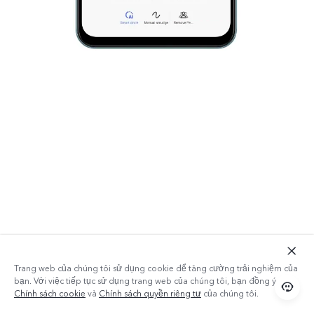
Trang web của chúng tôi sử dụng cookie để tăng cường trải nghiệm của
bạn. Với việc tiếp tục sử dụng trang web của chúng tôi, bạn đồng ý với
Chính sách cookie
và
Chính sách quyền riêng tư
của chúng tôi.