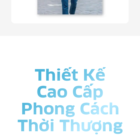
Thiết Kế
Cao Cấp
Phong Cách
Thời Thượng