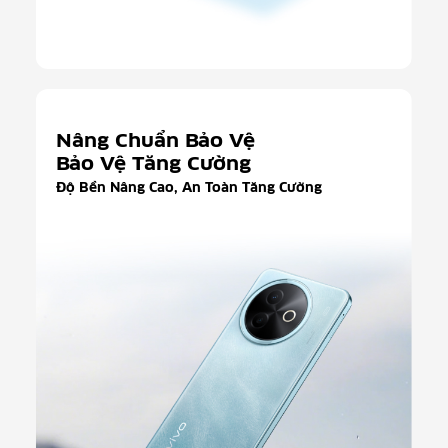
Nâng Chuẩn Bảo Vệ
Bảo Vệ Tăng Cường
Độ Bền Nâng Cao, An Toàn Tăng Cường