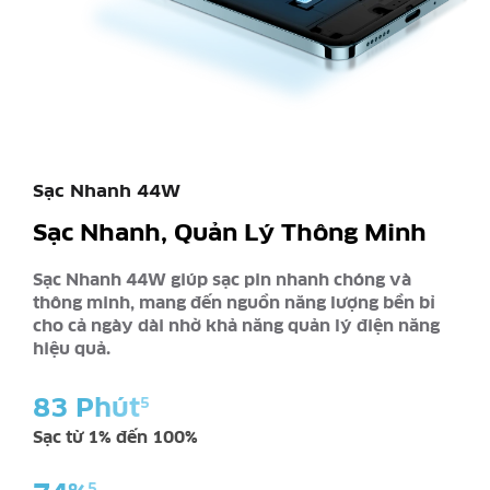
Sạc Nhanh 44W
Sạc Nhanh, Quản Lý Thông Minh
Sạc Nhanh 44W giúp sạc pin nhanh chóng và
thông minh, mang đến nguồn năng lượng bền bỉ
cho cả ngày dài nhờ khả năng quản lý điện năng
hiệu quả.
83 Phút
5
Sạc từ 1% đến 100%
5