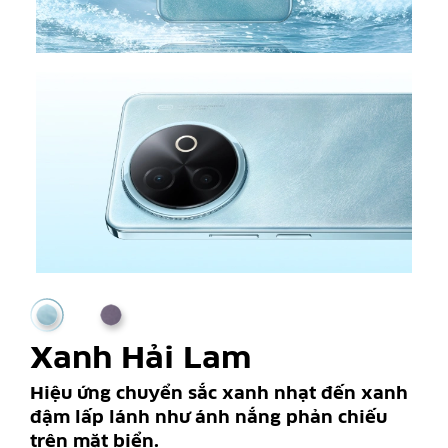
Xanh Hải Lam
Hiệu ứng chuyển sắc xanh nhạt đến xanh
đậm lấp lánh như ánh nắng phản chiếu
trên mặt biển.