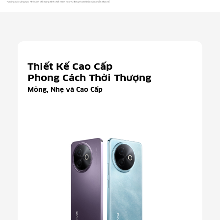
Thiết Kế Cao Cấp
Phong Cách Thời Thượng
Mỏng, Nhẹ và Cao Cấp