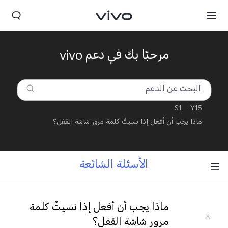
مرحبًا بك في دعم vivo
S1
Y15
ماذا يجب أن أفعل إذا نسيتُ كلمة مرور شاشة القفل؟
الأسئلة الشائعة
ماذا يجب أن أفعل إذا نسيتُ كلمة
مرور شاشة القفل؟