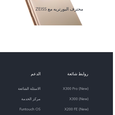
محترف البورتريه مع ZEISS
روابط شائعة
الدعم
X300 Pro (New)
الاسئلة الشائعة
X300 (New)
مركز الخدمة
Funtouch OS
X200 FE (New)