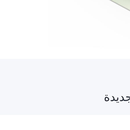
جديدة