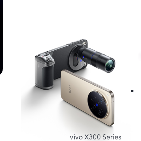
vivo X300 Series