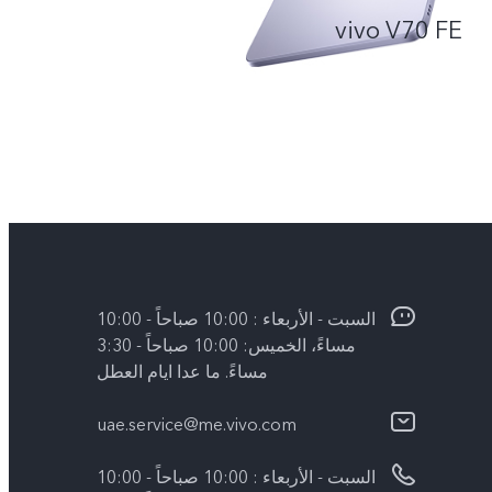
vivo V70 FE
السبت - الأربعاء : 10:00 صباحاً - 10:00
مساءً، الخميس: 10:00 صباحاً - 3:30
مساءً. ما عدا ايام العطل
uae.service@me.vivo.com
السبت - الأربعاء : 10:00 صباحاً - 10:00