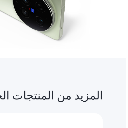
المزيد من المنتجات ال