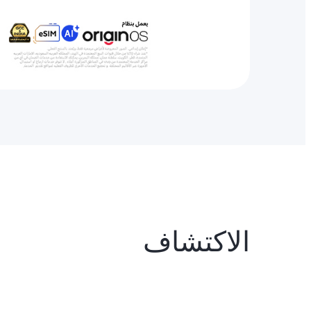
الاكتشاف