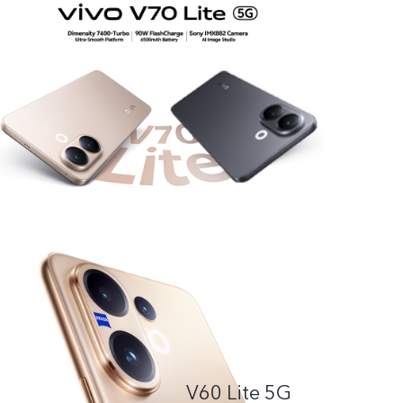
V60 Lite 5G