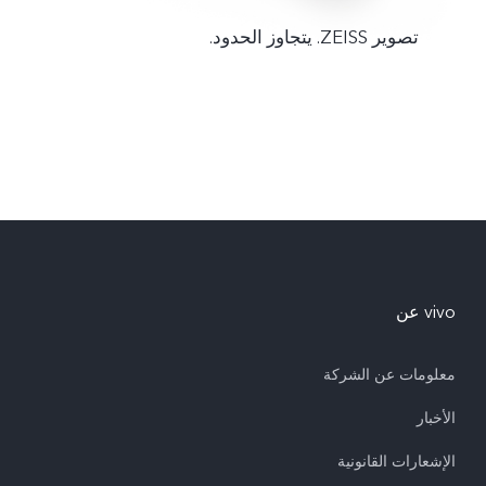
تصوير ZEISS. يتجاوز الحدود.
vivo عن
معلومات عن الشركة
الأخبار
الإشعارات القانونية