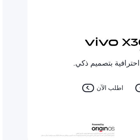
اطلب الآن