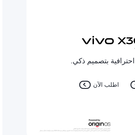
اطلب الآن