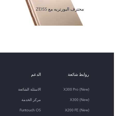
محترف البورتريه مع ZEISS
روابط شائعة
الدعم
X300 Pro (New)
الاسئلة الشائعة
X300 (New)
مركز الخدمة
Funtouch OS
X200 FE (New)