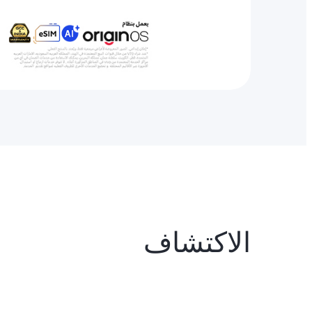
الاكتشاف