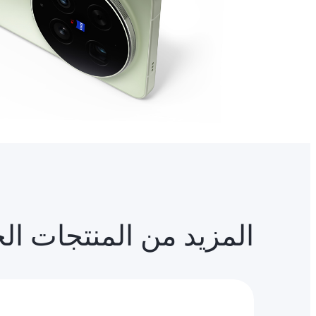
المزيد من المنتجات ال