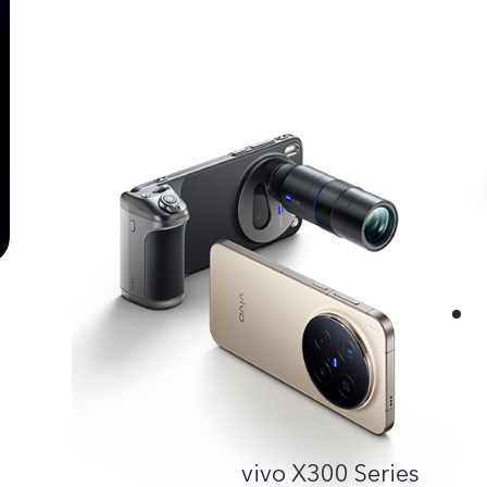
vivo X300 Series