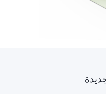
جديدة