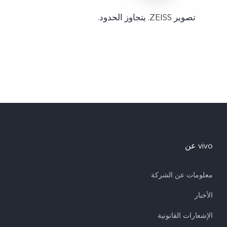
تصوير ZEISS. يتجاوز الحدود.
vivo عن
معلومات عن الشركة
الأخبار
الإشعارات القانونية