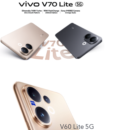
V60 Lite 5G