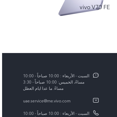
vivo V70 FE
السبت - الأربعاء : 10:00 صباحاً - 10:00
مساءً، الخميس: 10:00 صباحاً - 3:30
مساءً. ما عدا ايام العطل
uae.service@me.vivo.com
السبت - الأربعاء : 10:00 صباحاً - 10:00