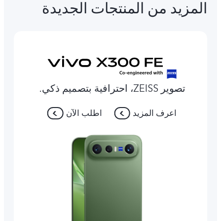
المزيد من المنتجات الجديدة
تصوير ZEISS، احترافية بتصميم ذكي.
اعرف المزيد
اطلب الآن