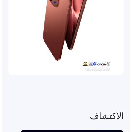
الاكتشاف