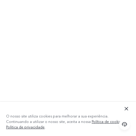
O nosso site utiliza cookies para melhorar a sua experiência.
Continuando a utilizar o nosso site, aceita a nossa
Política de cookies
e a
Política de privacidade
.