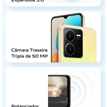
Câmara Traseira
Tripla de 50 MP
Potenciador