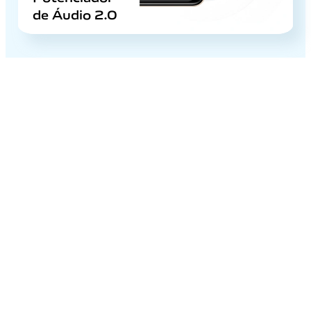
de
Áudio 2.0