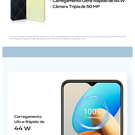
Carregamento
Ultra-Rápido de
44 W