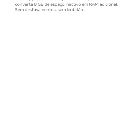
converte 8 GB de espaço inactivo em RAM adicional.
Sem desfasamentos, sem lentidão.
1