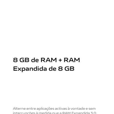
8 GB de RAM + RAM
Expandida de 8 GB
Alterne entre aplicações activas à vontade e sem
interrupções à medida que a RAM Expandida 3.0