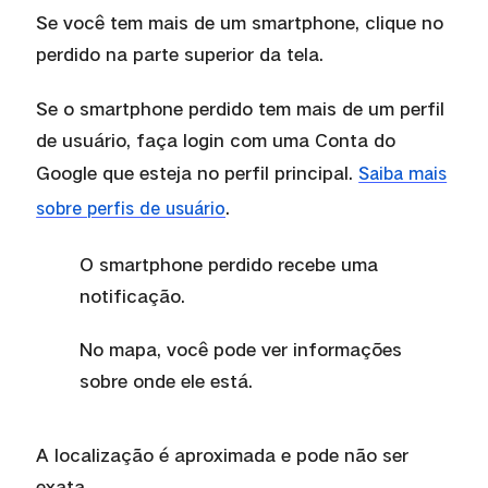
Se você tem mais de um smartphone, clique no
perdido na parte superior da tela.
Se o smartphone perdido tem mais de um perfil
de usuário, faça login com uma Conta do
Google que esteja no perfil principal.
Saiba mais
.
sobre perfis de usuário
O smartphone perdido recebe uma
notificação.
No mapa, você
pode ver informações
sobre onde ele est
á
.
A localização é
aproximada e pode não ser
exata.