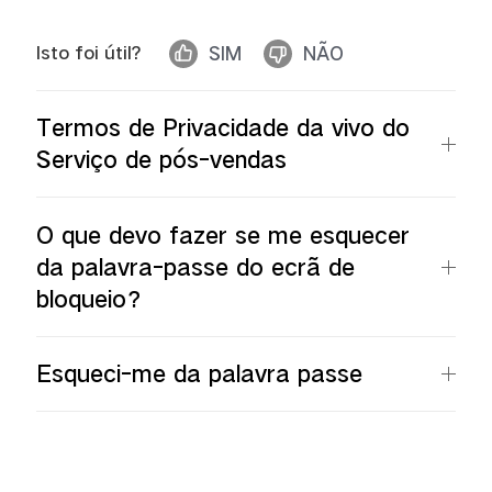
Isto foi útil?
SIM
NÃO
Termos de Privacidade da vivo do
Serviço de pós-vendas
O que devo fazer se me esquecer
da palavra-passe do ecrã de
bloqueio？
Esqueci-me da palavra passe