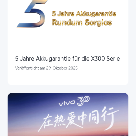
5 Jahre Akkugarantie für die X300 Serie
Veröffentlicht am 29. Oktober 2025