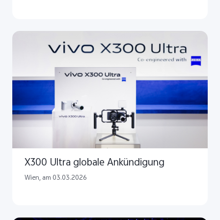
X300 Ultra globale Ankündigung
Wien, am 03.03.2026