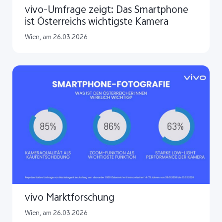
vivo-Umfrage zeigt: Das Smartphone
ist Österreichs wichtigste Kamera
Wien, am 26.03.2026
vivo Marktforschung
Wien, am 26.03.2026