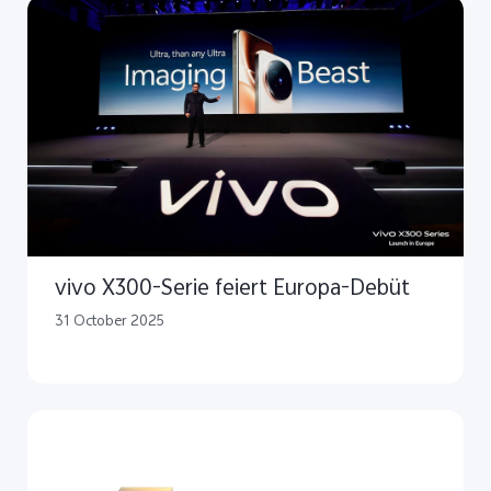
vivo X300-Serie feiert Europa-Debüt
31 October 2025