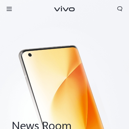
News Room