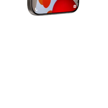
Kamera