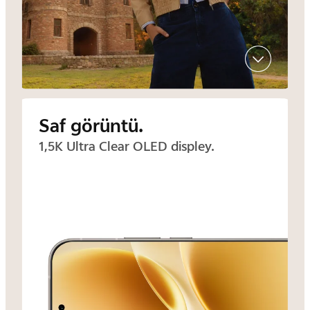
Saf görüntü.
1,5K Ultra Clear OLED displey.