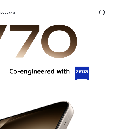
русский