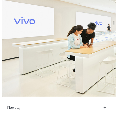
Помощ