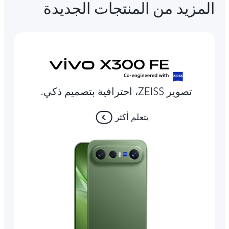
المزيد من المنتجات الجديدة
تصوير ZEISS، احترافية بتصميم ذكي.
يتعلم أكثر