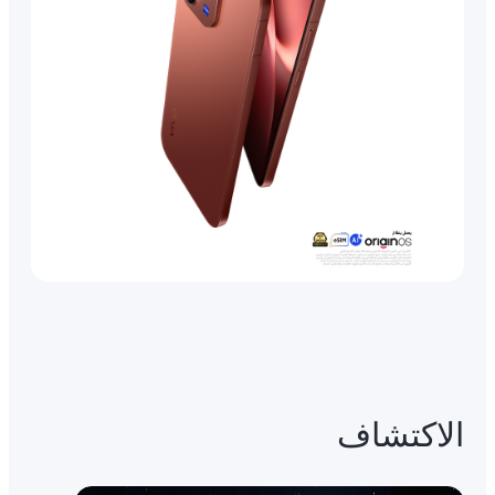
الاكتشاف