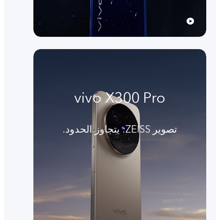
vivo X300 Pro
تصوير ZEISS. يتجاوز الحدود.