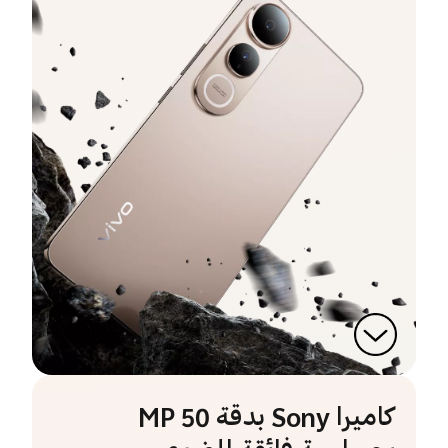
كاميرا Sony بدقة 50 MP