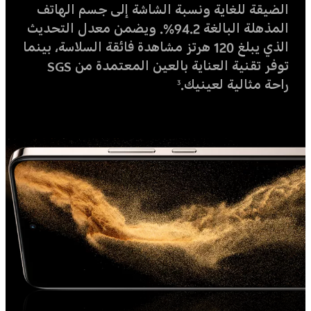
الضيقة للغاية ونسبة الشاشة إلى جسم الهاتف
المذهلة البالغة 94.2%. ويضمن معدل التحديث
الذي يبلغ 120 هرتز مشاهدة فائقة السلاسة، بينما
توفر تقنية العناية بالعين المعتمدة من SGS
راحة مثالية لعينيك.
3