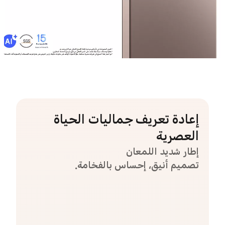
إعادة تعريف جماليات الحياة
العصرية
إطار شديد اللمعان
تصميم أنيق، إحساس بالفخامة.