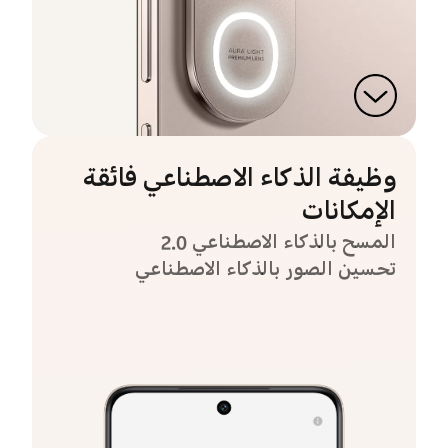
وظيفة الذكاء الاصطناعي فائقة
الإمكانات
المسح بالذكاء الاصطناعي 2.0
تحسين الصور بالذكاء الاصطناعي