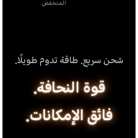
المنخفض
شحن سريع. طاقة تدوم طويلًا.
قوة النحافة.
فائق الإمكانات.