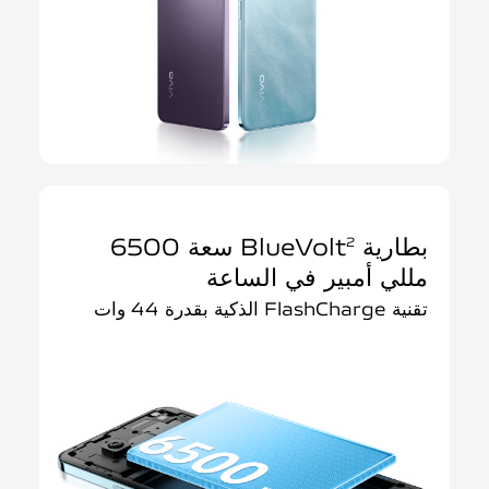
بطارية BlueVolt
سعة 6500
2
مللي أمبير في الساعة
تقنية FlashCharge الذكية بقدرة 44 وات