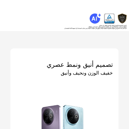
تصميم أنيق ونمط عصري
خفيف الوزن ونحيف وأنيق