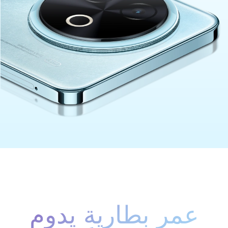
عمر بطارية يدوم