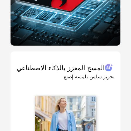
المسح المعزز بالذكاء الاصطناعي
تحرير سلس بلمسة إصبع