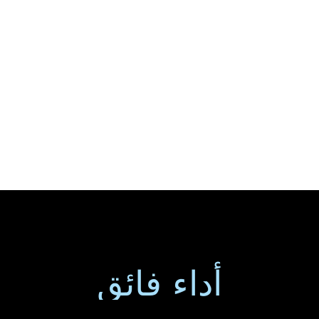
أداء فائق