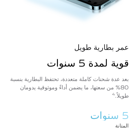
عمر بطارية طويل
قوية لمدة 5 سنوات
بعد عدة شحنات كاملة متعددة، تحتفظ البطارية بنسبة
80% من سعتها، ما يضمن أداءً وموثوقية يدومان
4
طويلاً.
5 سنوات
المتانة