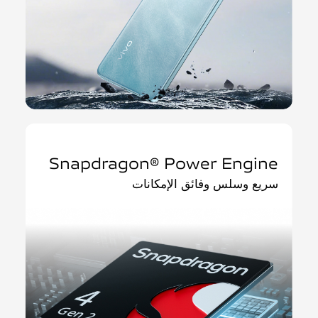
Snapdragon® Power Engine
سريع وسلس وفائق الإمكانات