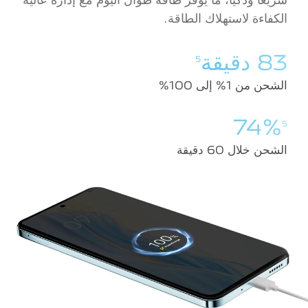
الكفاءة لاستهلاك الطاقة.
83 دقيقة
5
الشحن من 1% إلى 100%
74%
5
الشحن خلال 60 دقيقة