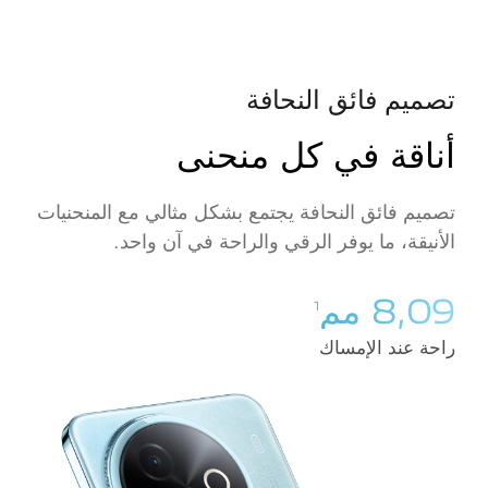
تصميم فائق النحافة
أناقة في كل منحنى
تصميم فائق النحافة يجتمع بشكل مثالي مع المنحنيات
الأنيقة، ما يوفر الرقي والراحة في آن واحد.
8,09 مم
1
راحة عند الإمساك