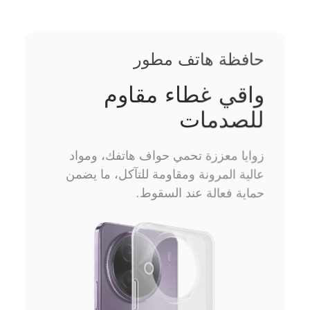
حافظة هاتف مطور
واقي غطاء مقاوم
للصدمات
زوايا معززة تحمي حواف هاتفك، ومواد
عالية المرونة ومقاومة للتآكل، ما يضمن
حماية فعالة عند السقوط.