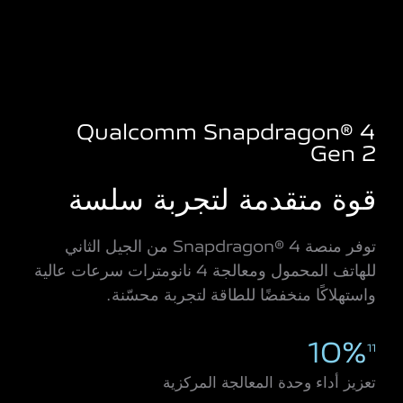
Qualcomm Snapdragon® 4
Gen 2
قوة متقدمة لتجربة سلسة
توفر منصة Snapdragon® 4 من الجيل الثاني
للهاتف المحمول ومعالجة 4 نانومترات سرعات عالية
واستهلاكًا منخفضًا للطاقة لتجربة محسّنة.
10%
11
تعزيز أداء وحدة المعالجة المركزية