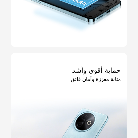
حماية أقوى وأشد
متانة معززة وأمان فائق