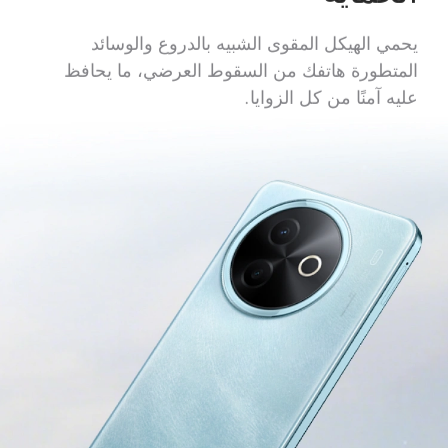
يحمي الهيكل المقوى الشبيه بالدروع والوسائد
المتطورة هاتفك من السقوط العرضي، ما يحافظ
عليه آمنًا من كل الزوايا.