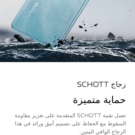
زجاج SCHOTT
حماية متميزة
تعمل تقنية SCHOTT المتقدمة على تعزيز مقاومة
السقوط مع الحفاظ على تصميم أنيق ورائد في هذا
الزجاج الواقي المتين.