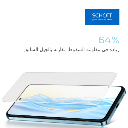
64%
زيادة في مقاومة السقوط مقارنة بالجيل السابق