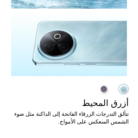
أزرق المحيط
تتألق التدرجات الزرقاء الفاتحة إلى الداكنة مثل ضوء
الشمس المنعكس على الأمواج.