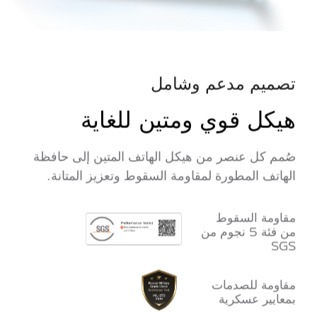
تصميم مدعم وشامل
هيكل قوي ومتين للغاية
صُمم كل عنصر من هيكل الهاتف المتين إلى حافظة
الهاتف المطورة لمقاومة السقوط وتعزيز المتانة.
مقاومة السقوط
من فئة 5 نجوم من
SGS
مقاومة للصدمات
بمعايير عسكرية