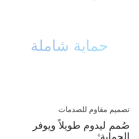
حماية شاملة
تصميم مقاوم للصدمات
صُمم ليدوم طويلاً ويوفر
الحماية
6