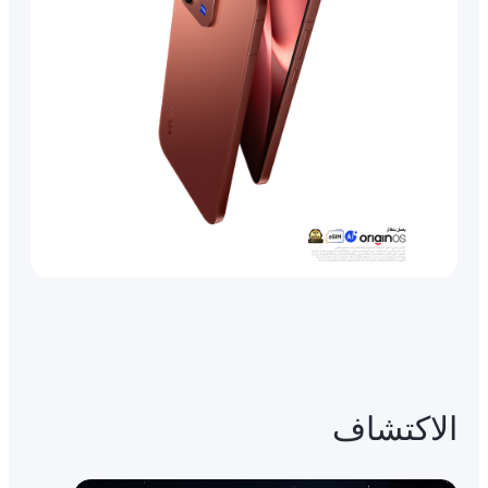
الاكتشاف