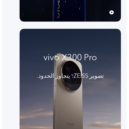
vivo X300 Pro
تصوير ZEISS. يتجاوز الحدود.