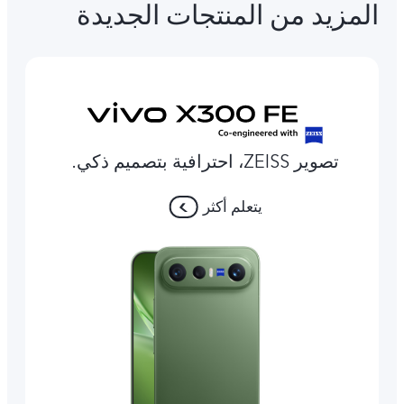
المزيد من المنتجات الجديدة
تصوير ZEISS، احترافية بتصميم ذكي.
يتعلم أكثر