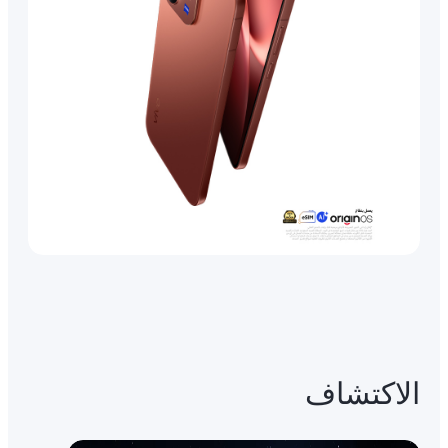
الاكتشاف