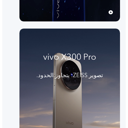
vivo X300 Pro
تصوير ZEISS. يتجاوز الحدود.