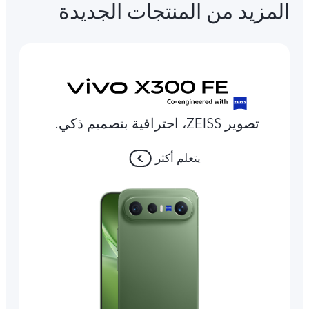
المزيد من المنتجات الجديدة
تصوير ZEISS، احترافية بتصميم ذكي.
يتعلم أكثر