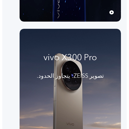
vivo X300 Pro
تصوير ZEISS. يتجاوز الحدود.