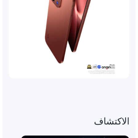
الاكتشاف