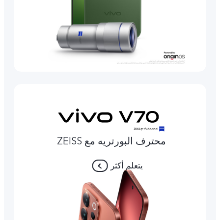
محترف البورتريه مع ZEISS
يتعلم أكثر