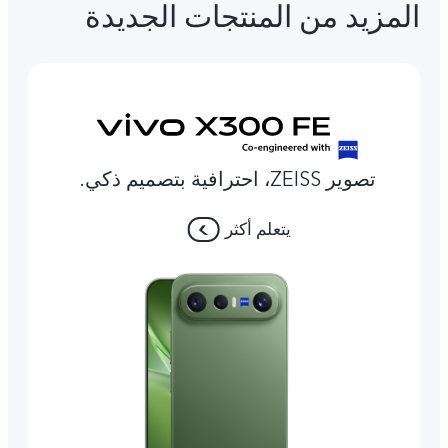
المزيد من المنتجات الجديدة
تصوير ZEISS، احترافية بتصميم ذكي.
يتعلم أكثر