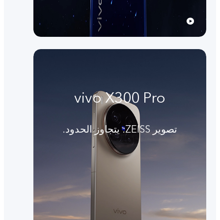
vivo X300 Pro
تصوير ZEISS. يتجاوز الحدود.