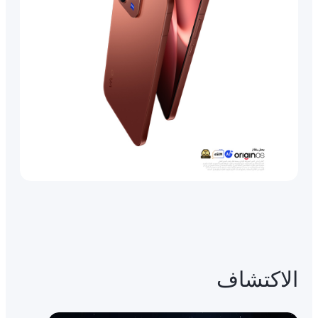
الاكتشاف