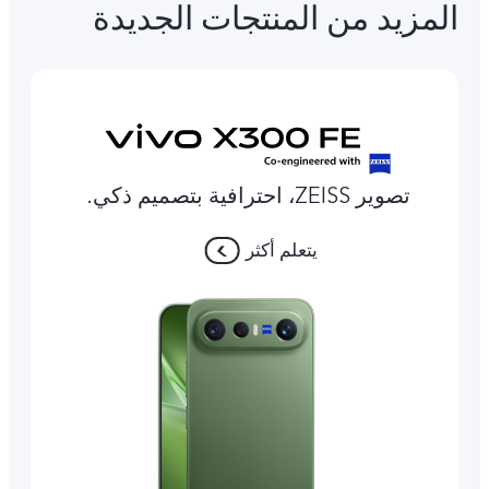
المزيد من المنتجات الجديدة
تصوير ZEISS، احترافية بتصميم ذكي.
يتعلم أكثر