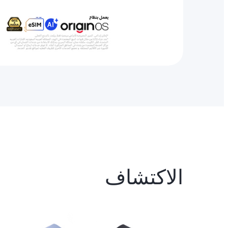
الاكتشاف