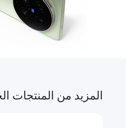
المزيد من المنتجات ال