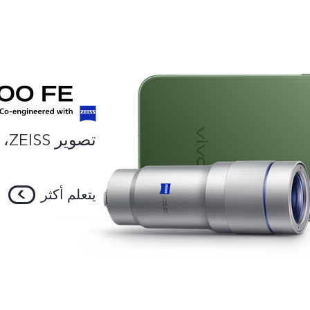
تصوير ZEISS، احترافية بتصميم ذكي.
يتعلم أكثر