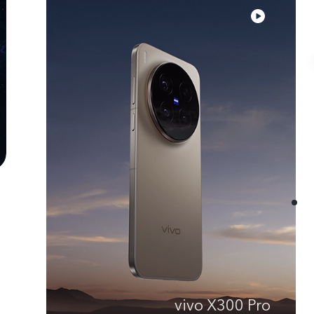
vivo X300 Pro