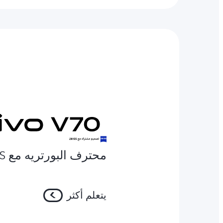
محترف البورتريه مع ZEISS
يتعلم أكثر