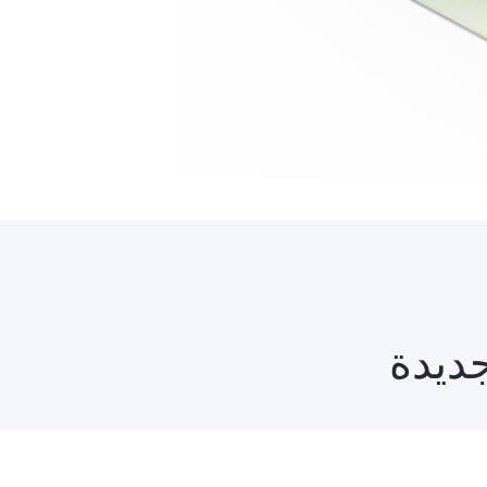
جديدة