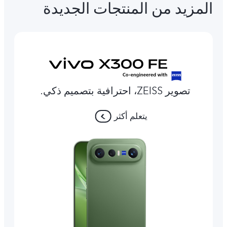
المزيد من المنتجات الجديدة
تصوير ZEISS، احترافية بتصميم ذكي.
يتعلم أكثر