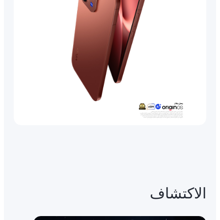
الاكتشاف