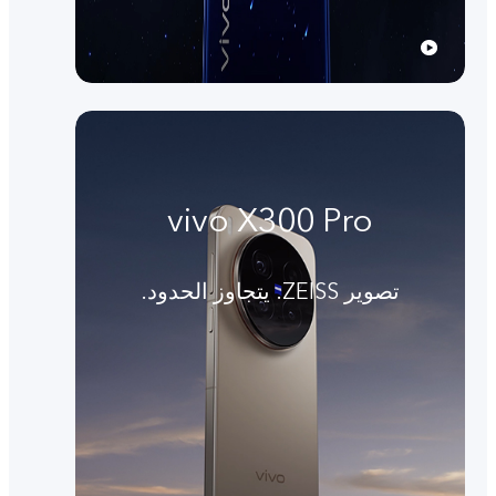
vivo X300 Pro
تصوير ZEISS. يتجاوز الحدود.