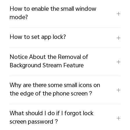
How to enable the small window
mode?
How to set app lock?
Notice About the Removal of
Background Stream Feature
Why are there some small icons on
the edge of the phone screen？
What should I do if I forgot lock
screen password？