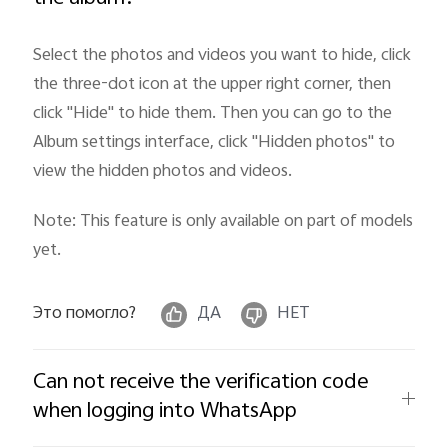
Select the photos and videos you want to hide, click
the three-dot icon at the upper right corner, then
click "Hide
" to hide them. Then you can go to the
Album settings interface, click "Hidden photos" to
view the hidden photos and videos.
Note: This feature is only available on part of models
yet.
Это помогло?
ДА
НЕТ
Can not receive the verification code
when logging into WhatsApp