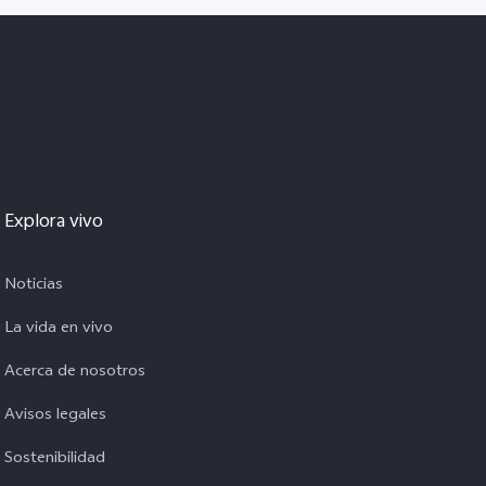
Explora vivo
Noticias
La vida en vivo
Acerca de nosotros
Avisos legales
Sostenibilidad