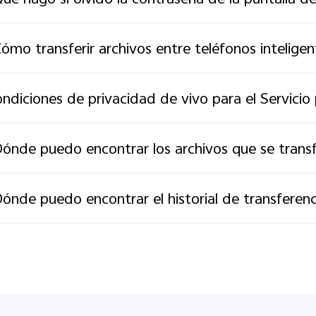
ómo transferir archivos entre teléfonos intelig
ndiciones de privacidad de vivo para el Servicio
ónde puedo encontrar los archivos que se trans
ónde puedo encontrar el historial de transferen