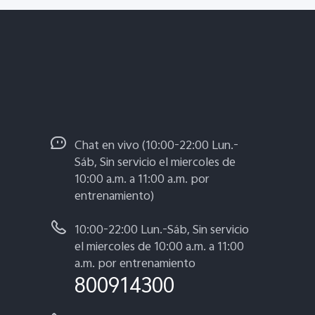
Chat en vivo (10:00-22:00 Lun.-
Sáb, Sin servicio el miercoles de
10:00 a.m. a 11:00 a.m. por
entrenamiento)
10:00-22:00 Lun.-Sáb, Sin servicio
el miercoles de 10:00 a.m. a 11:00
a.m. por entrenamiento
800914300