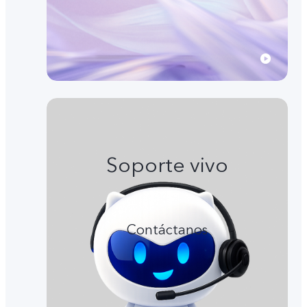
Soporte vivo
Contáctanos