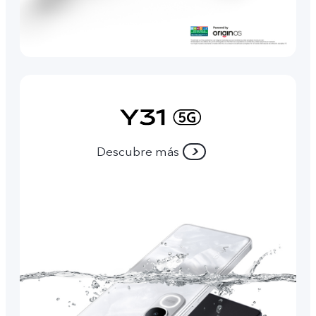
Descubre más