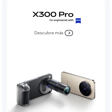
Descubre más