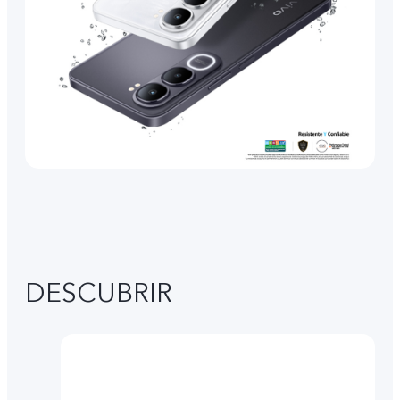
DESCUBRIR