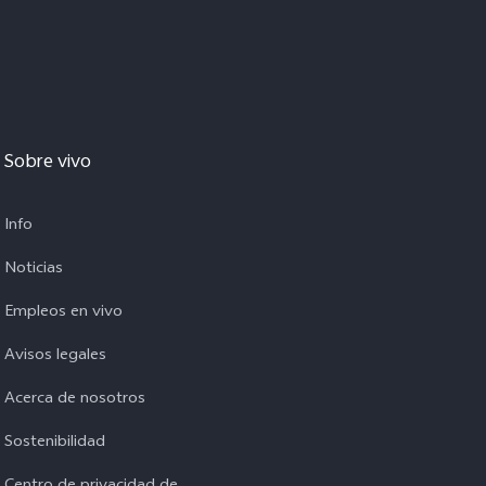
Sobre vivo
Info
Noticias
Empleos en vivo
Avisos legales
Acerca de nosotros
Sostenibilidad