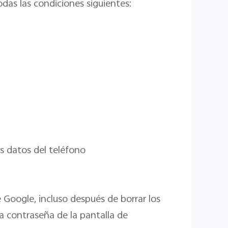
das las condiciones siguientes:
os datos del teléfono
Google, incluso después de borrar los
a contraseña de la pantalla de