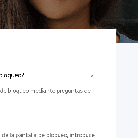
 bloqueo?
a de bloqueo mediante preguntas de
 de la pantalla de bloqueo, introduce