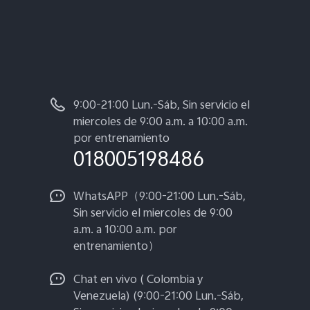
9:00-21:00 Lun.-Sáb, Sin servicio el
miercoles de 9:00 a.m. a 10:00 a.m.
por entrenamiento
018005198486
WhatsAPP（9:00-21:00 Lun.-Sáb,
Sin servicio el miercoles de 9:00
a.m. a 10:00 a.m. por
entrenamiento）
Chat en vivo ( Colombia y
Venezuela) (9:00-21:00 Lun.-Sáb,