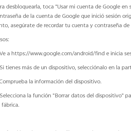
ra desbloquearla, toca "Usar mi cuenta de Google en su
ntraseña de la cuenta de Google que inició sesión orig
nto, asegúrate de recordar tu cuenta y contraseña de
sos:
 Ve a https://www.google.com/android/find e inicia se
 Si tienes más de un dispositivo, selecciónalo en la part
 Comprueba la información del dispositivo.
 Selecciona la función "Borrar datos del dispositivo" pa
 fábrica.