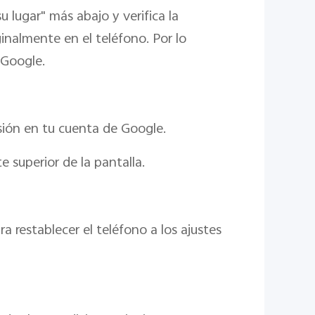
 lugar" más abajo y verifica la
inalmente en el teléfono. Por lo
 Google.
sión en tu cuenta de Google.
e superior de la pantalla.
ra restablecer el teléfono a los ajustes