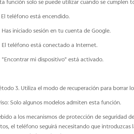
ta función solo se puede utilizar cuando se cumplen to
. El teléfono está encendido.
. Has iniciado sesión en tu cuenta de Google.
. El teléfono está conectado a Internet.
. "Encontrar mi dispositivo" está activado.
todo 3. Utiliza el modo de recuperación para borrar l
iso: Solo algunos modelos admiten esta función.
bido a los mecanismos de protección de seguridad de 
tos, el teléfono seguirá necesitando que introduzcas l