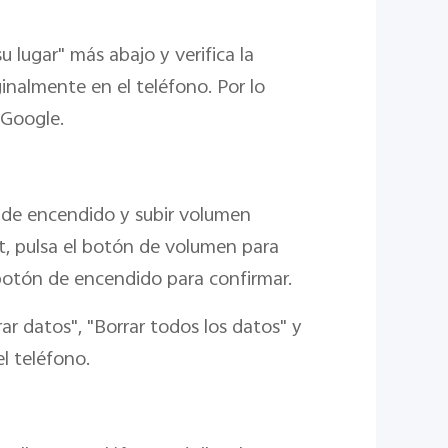
 lugar" más abajo y verifica la
inalmente en el teléfono. Por lo
 Google.
 de encendido y subir volumen
, pulsa el botón de volumen para
 botón de encendido para confirmar.
r datos", "Borrar todos los datos" y
l teléfono.