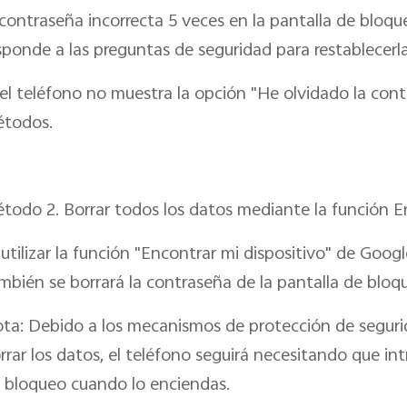
 contraseña incorrecta 5 veces en la pantalla de bloqu
sponde a las preguntas de seguridad para restablecerla
 el teléfono no muestra la opción "He olvidado la cont
todos.
todo 2. Borrar todos los datos mediante la función E
 utilizar la función "Encontrar mi dispositivo" de Googl
mbién se borrará la contraseña de la pantalla de bloq
ta: Debido a los mecanismos de protección de seguri
rrar los datos, el teléfono seguirá necesitando que in
 bloqueo cuando lo enciendas.