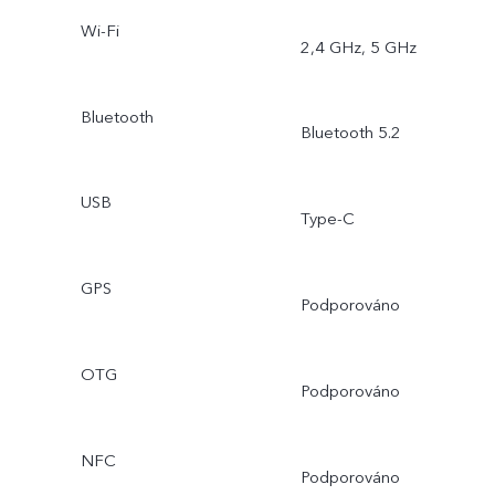
Wi-Fi
2,4 GHz, 5 GHz
Bluetooth
Bluetooth 5.2
USB
Type-C
GPS
Podporováno
OTG
Podporováno
NFC
Podporováno