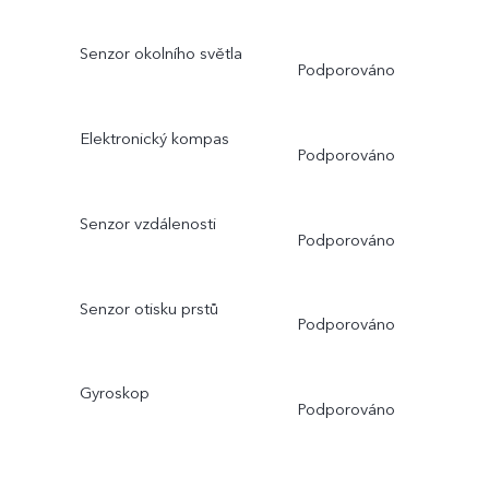
Senzor okolního světla
Podporováno
Elektronický kompas
Podporováno
Senzor vzdálenosti
Podporováno
Senzor otisku prstů
Podporováno
Gyroskop
Podporováno