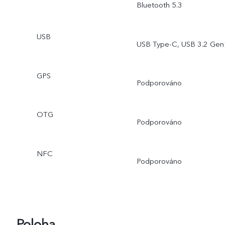
Bluetooth 5.3
USB
USB Type-C, USB 3.2 Gen
GPS
Podporováno
OTG
Podporováno
NFC
Podporováno
Poloha