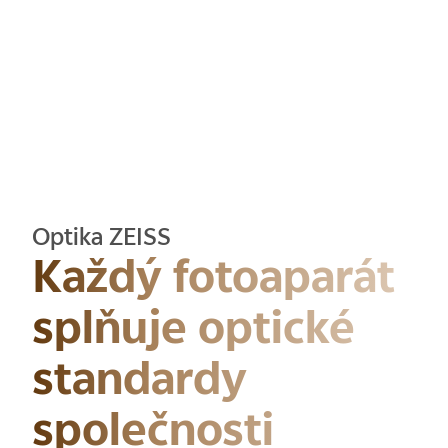
Optika ZEISS
Každý fotoaparát
splňuje optické
standardy
společnosti