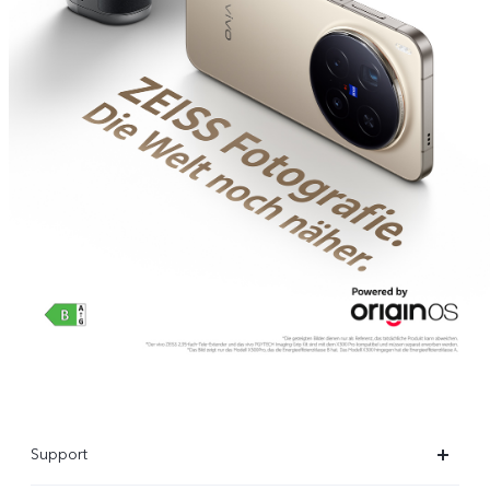
Support