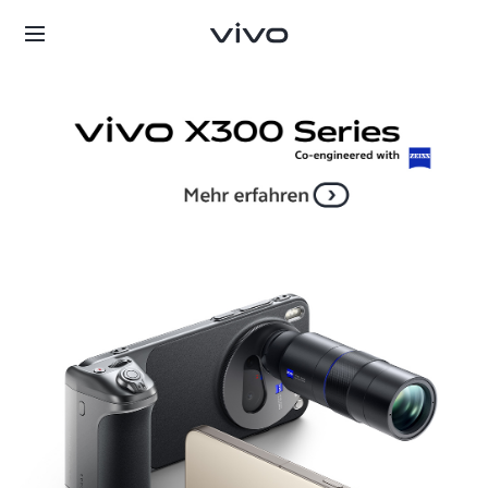
Deutschland | Land/Region auswählen