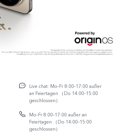
Live chat: Mo–Fr 8:00–17:00 außer
an Feiertagen （Do 14:00–15:00
geschlossen）
Mo–Fr 8:00–17:00 außer an
Feiertagen （Do 14:00–15:00
geschlossen）