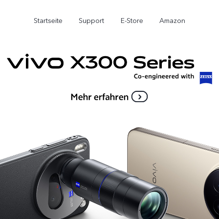
Startseite
Support
E-Store
Amazon