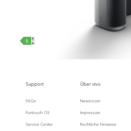
Support
Über vivo
FAQs
Newsroom
Funtouch OS
Impressum
Service Center
Rechtliche Hinweise