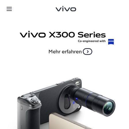
Deutschland | Land/Region auswählen