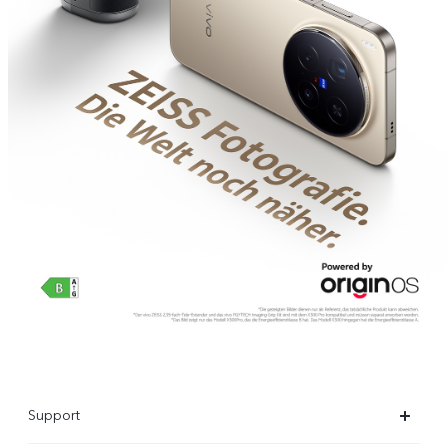
Support