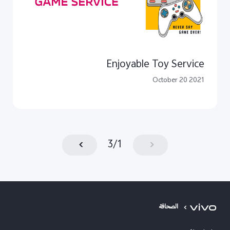
Enjoyable Toy Service
October 20 2021
3
/
1
الصحافة