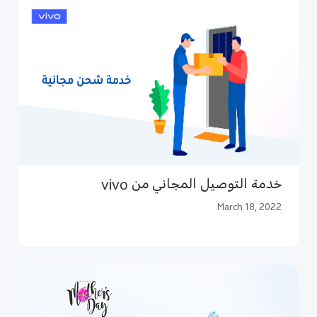
خدمة التوصيل المجاني من vivo
March 18, 2022