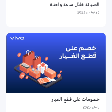
الصيانة خلال ساعة واحدة
23 نوفمبر 2023
خصومات على قطع الغيار
8 مايو 2023