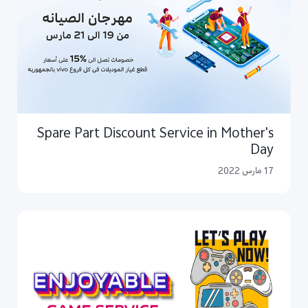
Spare Part Discount Service in Mother's
Day
17 مارس 2022