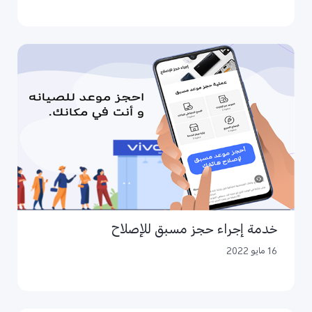
خدمة إجراء حجز مسبق للإصلاح
16 مايو 2022