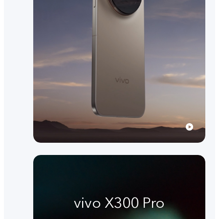
vivo X300 Pro