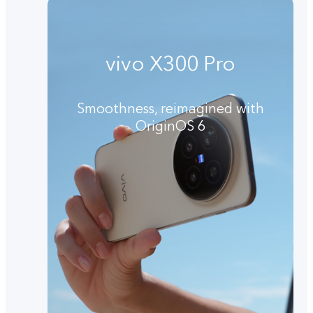
vivo X300 Pro
Smoothness, reimagined with
OriginOS 6