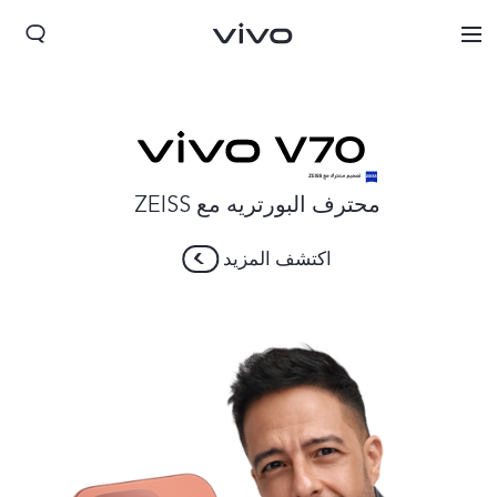
محترف البورتريه مع ZEISS
اكتشف المزيد