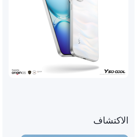
الاكتشاف