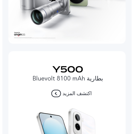
بطارية Bluevolt 8100 mAh
اكتشف المزيد