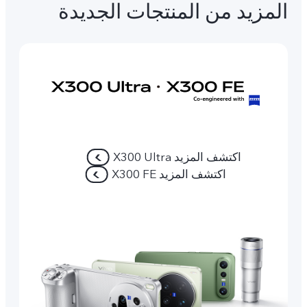
المزيد من المنتجات الجديدة
اكتشف المزيد X300 Ultra
اكتشف المزيد X300 FE