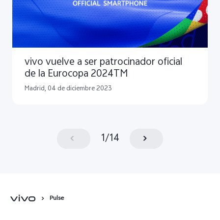
vivo vuelve a ser patrocinador oficial
de la Eurocopa 2024TM
Madrid, 04 de diciembre 2023
1
/
14
Pulse