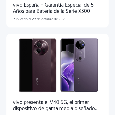
vivo España – Garantía Especial de 5
Años para Batería de la Serie X300
Publicado el 29 de octubre de 2025
vivo presenta el V40 5G, el primer
dispositivo de gama media diseñado