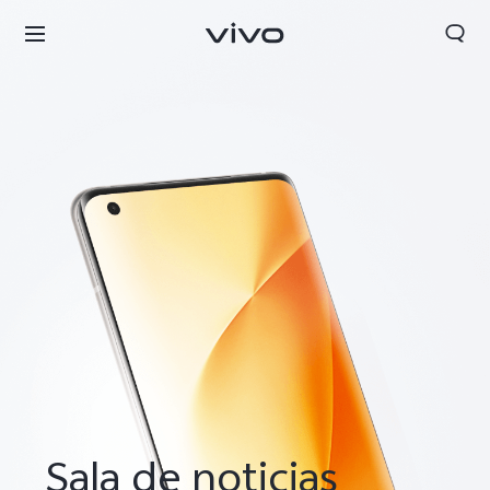
Sala de noticias