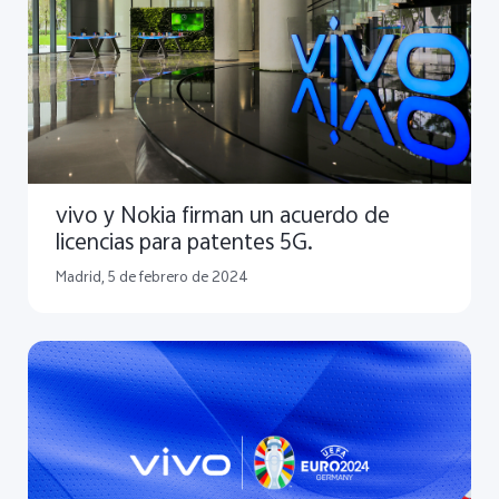
vivo y Nokia firman un acuerdo de
licencias para patentes 5G.
Madrid, 5 de febrero de 2024