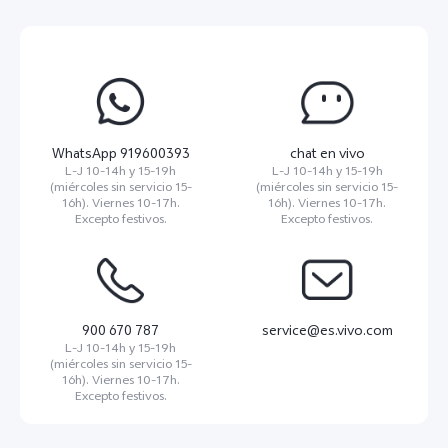
WhatsApp 919600393
chat en vivo
L-J 10-14h y 15-19h
L-J 10-14h y 15-19h
(miércoles sin servicio 15-
(miércoles sin servicio 15-
16h). Viernes 10-17h.
16h). Viernes 10-17h.
Excepto festivos.
Excepto festivos.
900 670 787
service@es.vivo.com
L-J 10-14h y 15-19h
(miércoles sin servicio 15-
16h). Viernes 10-17h.
Excepto festivos.