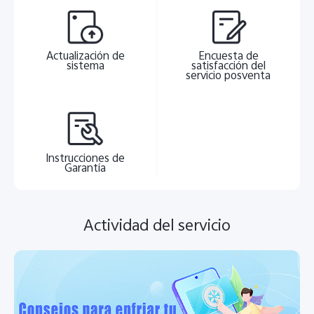
Actualización de
Encuesta de
sistema
satisfacción del
servicio posventa
Instrucciones de
Garantía
Actividad del servicio