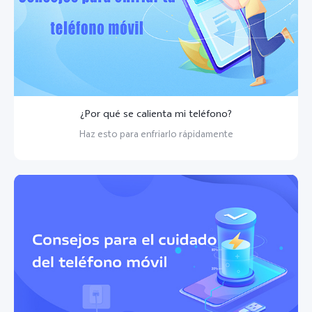
¿Por qué se calienta mi teléfono?
Haz esto para enfriarlo rápidamente