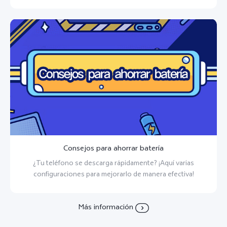
Consejos para ahorrar batería
¿Tu teléfono se descarga rápidamente? ¡Aquí varias
configuraciones para mejorarlo de manera efectiva!
Más información