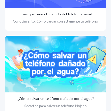
Consejos para el cuidado del teléfono móvil
Conocimiento: Cómo cargar correctamente tu teléfono
¿Cómo salvar un teléfono dañado por el agua?
Secretos para salvar un teléfono Mojado