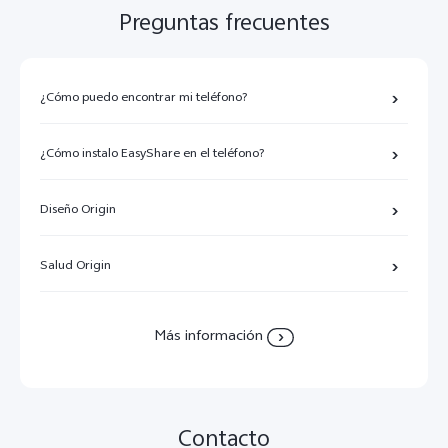
Preguntas frecuentes
¿Cómo puedo encontrar mi teléfono?
¿Cómo instalo EasyShare en el teléfono?
Diseño Origin
Salud Origin
Más información
Contacto