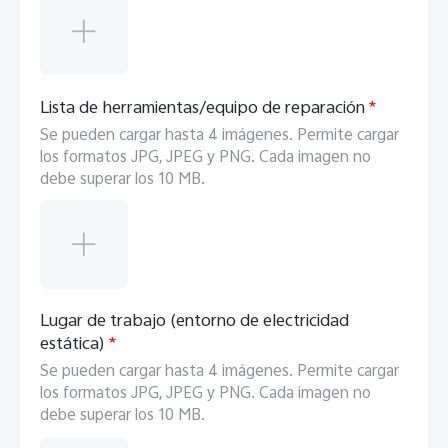
Lista de herramientas/equipo de reparación
*
Se pueden cargar hasta 4 imágenes. Permite cargar
los formatos JPG, JPEG y PNG. Cada imagen no
debe superar los 10 MB.
Lugar de trabajo (entorno de electricidad
estática)
*
Se pueden cargar hasta 4 imágenes. Permite cargar
los formatos JPG, JPEG y PNG. Cada imagen no
debe superar los 10 MB.